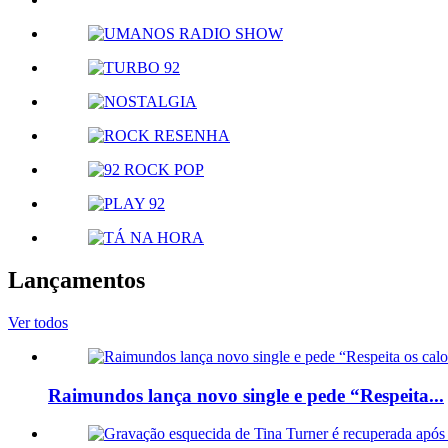
Lançamentos
Ver todos
Raimundos lança novo single e pede “Respeita...