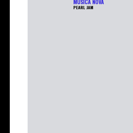
MÚSICA NOVA
PEARL JAM