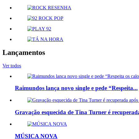
Lançamentos
Ver todos
Raimundos lança novo single e pede “Respeita...
Gravação esquecida de Tina Turner é recuperada
MÚSICA NOVA