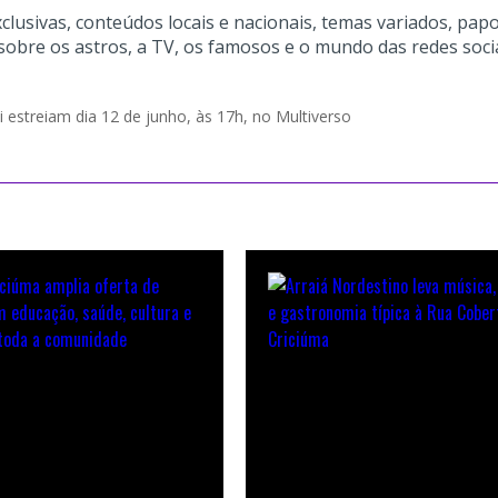
clusivas, conteúdos locais e nacionais, temas variados, pap
sobre os astros, a TV, os famosos e o mundo das redes soci
 estreiam dia 12 de junho, às 17h, no Multiverso