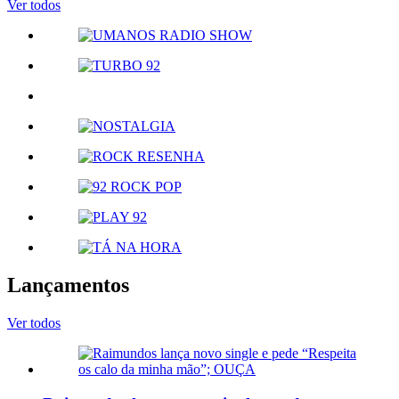
Ver todos
Lançamentos
Ver todos