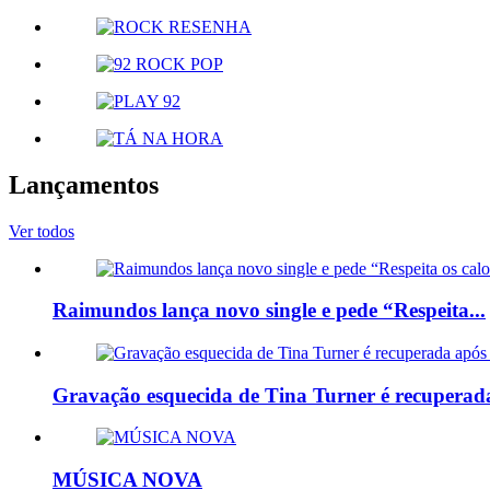
Lançamentos
Ver todos
Raimundos lança novo single e pede “Respeita...
Gravação esquecida de Tina Turner é recuperada
MÚSICA NOVA