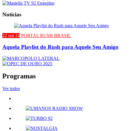
Notícias
22 out 24
PORTAL RUSH BRASIL
Aquela Playlist do Rush para Aquele Seu Amigo
Programas
Ver todos