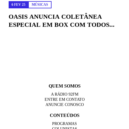
6 FEV 25
MÚSICAS
OASIS ANUNCIA COLETÂNEA
ESPECIAL EM BOX COM TODOS...
QUEM SOMOS
A RÁDIO 92FM
ENTRE EM CONTATO
ANUNCIE CONOSCO
CONTEÚDOS
PROGRAMAS
COLUNISTAS