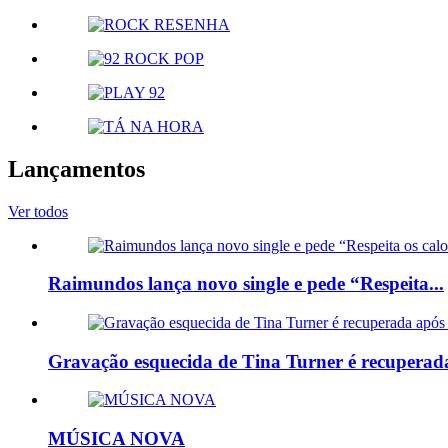
Lançamentos
Ver todos
Raimundos lança novo single e pede “Respeita...
Gravação esquecida de Tina Turner é recuperada
MÚSICA NOVA