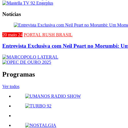
Notícias
20 maio 24
PORTAL RUSH BRASIL
Entrevista Exclusiva com Neil Peart no Morumbi: Um
Programas
Ver todos