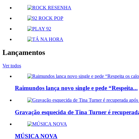
Lançamentos
Ver todos
Raimundos lança novo single e pede “Respeita...
Gravação esquecida de Tina Turner é recuperada
MÚSICA NOVA