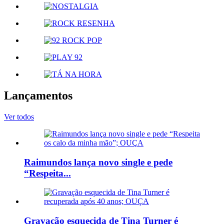
Lançamentos
Ver todos
Raimundos lança novo single e pede
“Respeita...
Gravação esquecida de Tina Turner é