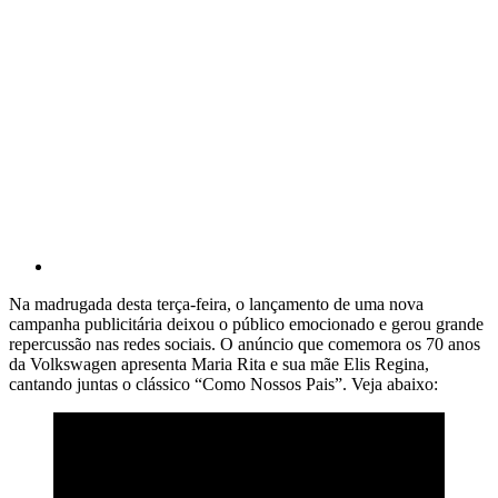
Na madrugada desta terça-feira, o lançamento de uma nova
campanha publicitária deixou o público emocionado e gerou grande
repercussão nas redes sociais. O anúncio que comemora os 70 anos
da Volkswagen apresenta Maria Rita e sua mãe Elis Regina,
cantando juntas o clássico “Como Nossos Pais”. Veja abaixo: