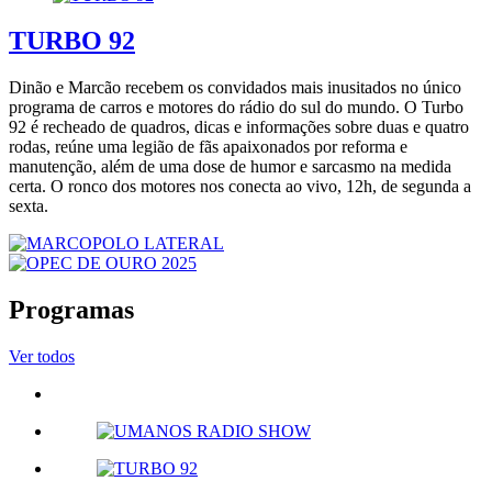
TURBO 92
Dinão e Marcão recebem os convidados mais inusitados no único
programa de carros e motores do rádio do sul do mundo. O Turbo
92 é recheado de quadros, dicas e informações sobre duas e quatro
rodas, reúne uma legião de fãs apaixonados por reforma e
manutenção, além de uma dose de humor e sarcasmo na medida
certa. O ronco dos motores nos conecta ao vivo, 12h, de segunda a
sexta.
Programas
Ver todos