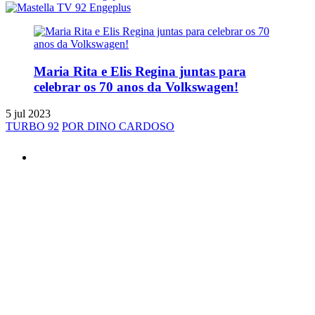
Maria Rita e Elis Regina juntas para
celebrar os 70 anos da Volkswagen!
5 jul 2023
TURBO 92
POR DINO CARDOSO