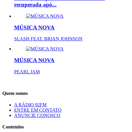
recuperada apó...
MÚSICA NOVA
SLASH FEAT. BRIAN JOHNSON
MÚSICA NOVA
PEARL JAM
Quem somos
A RÁDIO 92FM
ENTRE EM CONTATO
ANUNCIE CONOSCO
Conteúdos