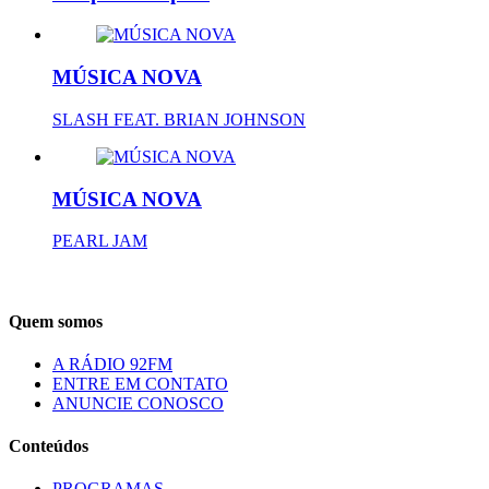
MÚSICA NOVA
SLASH FEAT. BRIAN JOHNSON
MÚSICA NOVA
PEARL JAM
Quem somos
A RÁDIO 92FM
ENTRE EM CONTATO
ANUNCIE CONOSCO
Conteúdos
PROGRAMAS