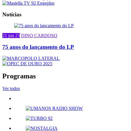
Notícias
21 jun 23
DINO CARDOSO
75 anos do lançamento do LP
Programas
Ver todos