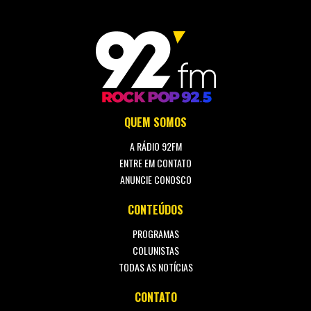
QUEM SOMOS
A RÁDIO 92FM
ENTRE EM CONTATO
ANUNCIE CONOSCO
CONTEÚDOS
PROGRAMAS
COLUNISTAS
TODAS AS NOTÍCIAS
CONTATO