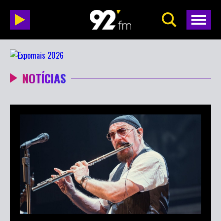
NOTÍCIAS