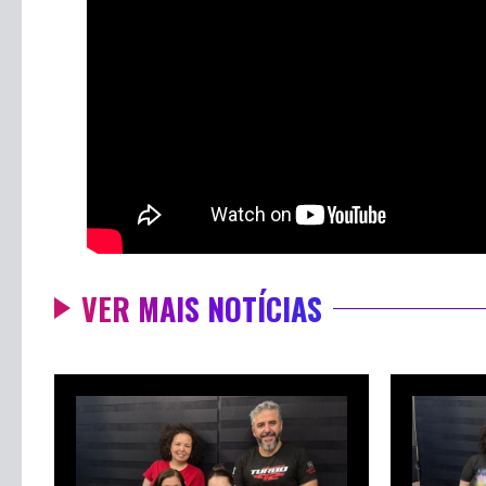
VER MAIS NOTÍCIAS