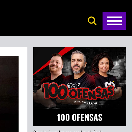
100 OFENSAS