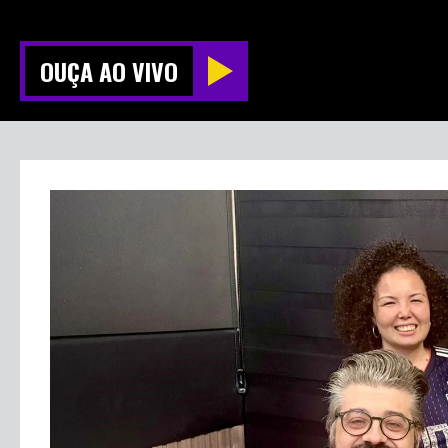
OUÇA AO VIVO