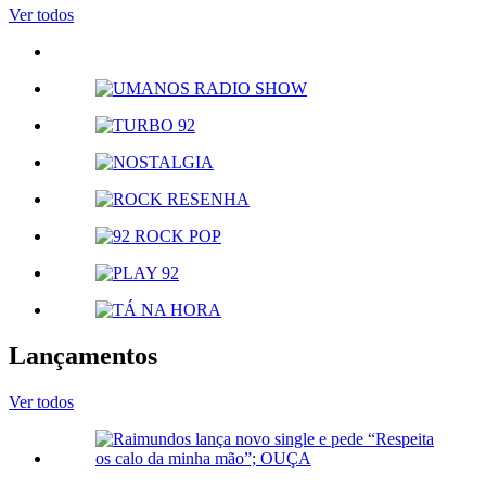
Ver todos
Lançamentos
Ver todos