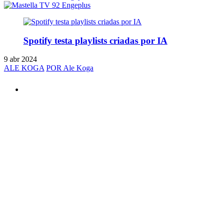
Spotify testa playlists criadas por IA
9 abr 2024
ALE KOGA
POR Ale Koga