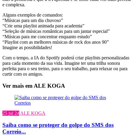
e complexa.
Alguns exemplos de comandos:
“Músicas para um dia chuvoso”
“Crie uma playlist animada para academia”
“Seleção de músicas românticas para um jantar especial”
“Músicas para me concentrar enquanto estudo”
“Playlist com as melhores músicas de rock dos anos 90”
Imagine as possibilidades!
Com o tempo, a IA do Spotify poderá criar playlists personalizadas
para cada momento da sua vida. Imagine ter uma trilha sonora
perfeita para o seu treino, para o seu trabalho, para relaxar ou para
curtir com os amigos.
Ver mais em ALE KOGA
25 jul 24
ALE KOGA
Saiba como se proteger do golpe do SMS dos
Correio...