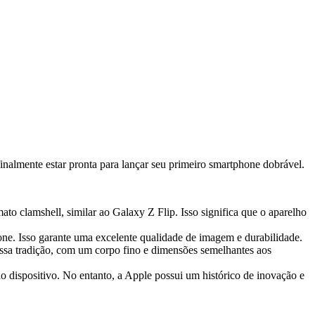
inalmente estar pronta para lançar seu primeiro smartphone dobrável.
o clamshell, similar ao Galaxy Z Flip. Isso significa que o aparelho
hone. Isso garante uma excelente qualidade de imagem e durabilidade.
ssa tradição, com um corpo fino e dimensões semelhantes aos
o dispositivo. No entanto, a Apple possui um histórico de inovação e