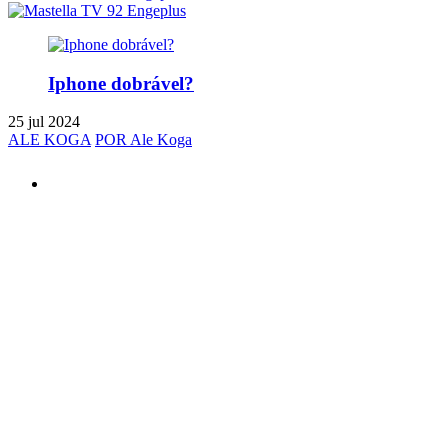
Iphone dobrável?
25 jul 2024
ALE KOGA
POR Ale Koga