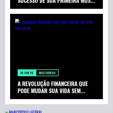
SUCESSO DE SUA PRIMEIRA MÚS...
10 JUN 25
MULTIVERSO
A REVOLUÇÃO FINANCEIRA QUE
PODE MUDAR SUA VIDA SEM...