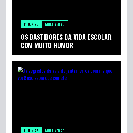
11 JUN 25
MULTIVERSO
OS BASTIDORES DA VIDA ESCOLAR
COM MUITO HUMOR
11 JUN 25
MULTIVERSO