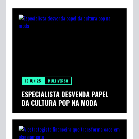
13 JUN 25
MULTIVERSO
ESPECIALISTA DESVENDA PAPEL
DA CULTURA POP NA MODA