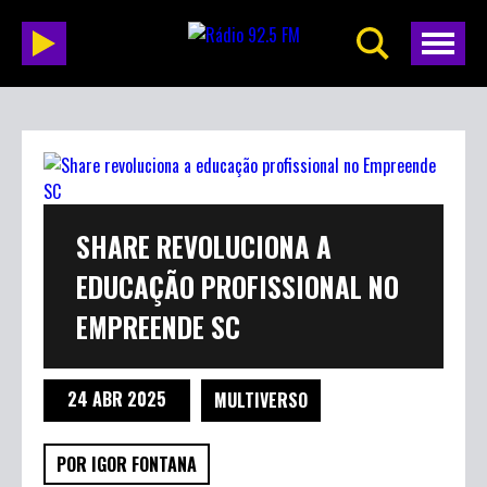
SHARE REVOLUCIONA A
EDUCAÇÃO PROFISSIONAL NO
EMPREENDE SC
24 ABR 2025
MULTIVERSO
POR IGOR FONTANA