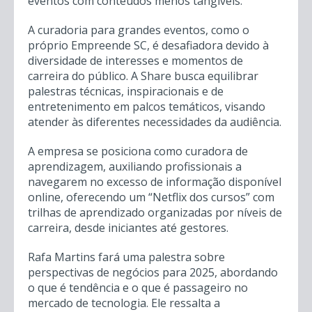
eventos com conteúdos menos tangíveis.
A curadoria para grandes eventos, como o
próprio Empreende SC, é desafiadora devido à
diversidade de interesses e momentos de
carreira do público. A Share busca equilibrar
palestras técnicas, inspiracionais e de
entretenimento em palcos temáticos, visando
atender às diferentes necessidades da audiência.
A empresa se posiciona como curadora de
aprendizagem, auxiliando profissionais a
navegarem no excesso de informação disponível
online, oferecendo um “Netflix dos cursos” com
trilhas de aprendizado organizadas por níveis de
carreira, desde iniciantes até gestores.
Rafa Martins fará uma palestra sobre
perspectivas de negócios para 2025, abordando
o que é tendência e o que é passageiro no
mercado de tecnologia. Ele ressalta a