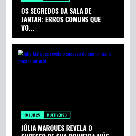
OS SEGREDOS DA SALA DE
JANTAR: ERROS COMUNS QUE
VO...
10 JUN 25
MULTIVERSO
JÚLIA MARQUES REVELA O