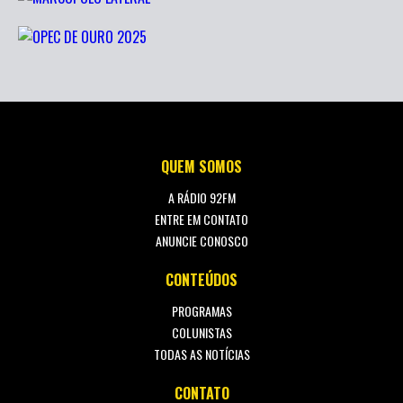
QUEM SOMOS
A RÁDIO 92FM
ENTRE EM CONTATO
ANUNCIE CONOSCO
CONTEÚDOS
PROGRAMAS
COLUNISTAS
TODAS AS NOTÍCIAS
CONTATO