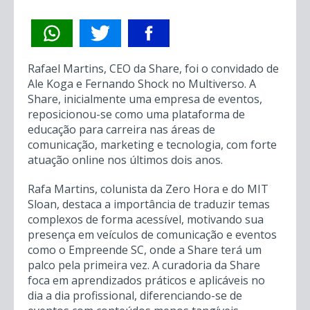
Rafael Martins, CEO da Share, foi o convidado de
Ale Koga e Fernando Shock no Multiverso. A
Share, inicialmente uma empresa de eventos,
reposicionou-se como uma plataforma de
educação para carreira nas áreas de
comunicação, marketing e tecnologia, com forte
atuação online nos últimos dois anos.
Rafa Martins, colunista da Zero Hora e do MIT
Sloan, destaca a importância de traduzir temas
complexos de forma acessível, motivando sua
presença em veículos de comunicação e eventos
como o Empreende SC, onde a Share terá um
palco pela primeira vez. A curadoria da Share
foca em aprendizados práticos e aplicáveis no
dia a dia profissional, diferenciando-se de