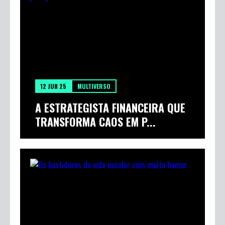
12 JUN 25
MULTIVERSO
A ESTRATEGISTA FINANCEIRA QUE
TRANSFORMA CAOS EM P...