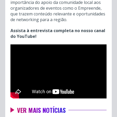
importância do apoio da comunidade local aos
organizadores de eventos como o Empreende,
que trazem conteúdo relevante e oportunidades
de networking para a região.
Assista à entrevista completa no nosso canal
do YouTube!
VER MAIS NOTÍCIAS