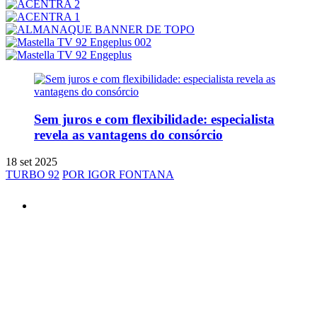
Sem juros e com flexibilidade: especialista
revela as vantagens do consórcio
18 set 2025
TURBO 92
POR IGOR FONTANA