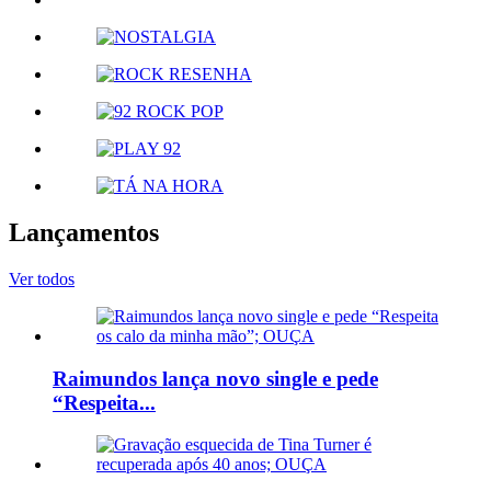
Lançamentos
Ver todos
Raimundos lança novo single e pede
“Respeita...