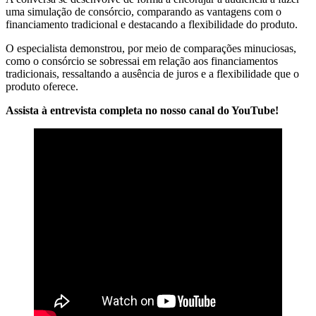
uma simulação de consórcio, comparando as vantagens com o
financiamento tradicional e destacando a flexibilidade do produto.
O especialista demonstrou, por meio de comparações minuciosas,
como o consórcio se sobressai em relação aos financiamentos
tradicionais, ressaltando a ausência de juros e a flexibilidade que o
produto oferece.
Assista à entrevista completa no nosso canal do YouTube!