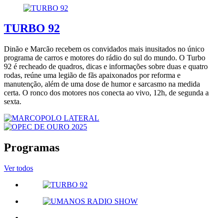
TURBO 92
Dinão e Marcão recebem os convidados mais inusitados no único
programa de carros e motores do rádio do sul do mundo. O Turbo
92 é recheado de quadros, dicas e informações sobre duas e quatro
rodas, reúne uma legião de fãs apaixonados por reforma e
manutenção, além de uma dose de humor e sarcasmo na medida
certa. O ronco dos motores nos conecta ao vivo, 12h, de segunda a
sexta.
Programas
Ver todos