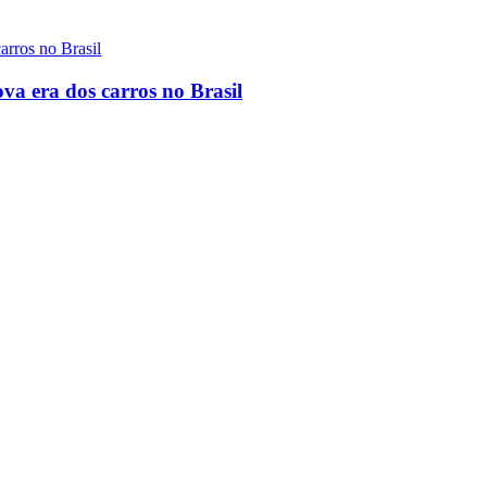
a era dos carros no Brasil