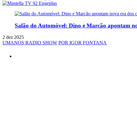
Salão do Automóvel: Dino e Marcão apontam nov
2 dez 2025
UMANOS RADIO SHOW
POR IGOR FONTANA