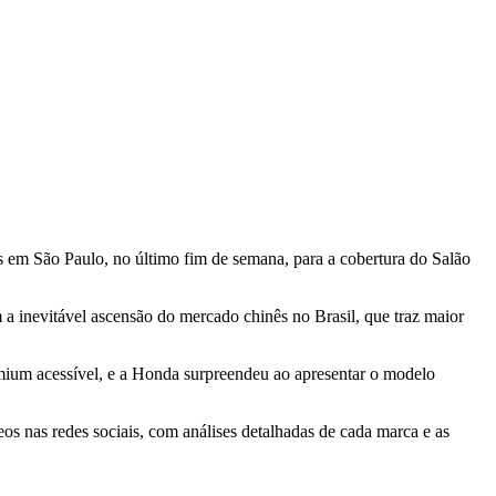
 São Paulo, no último fim de semana, para a cobertura do Salão
 inevitável ascensão do mercado chinês no Brasil, que traz maior
mium acessível, e a Honda surpreendeu ao apresentar o modelo
os nas redes sociais, com análises detalhadas de cada marca e as