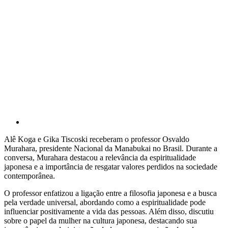
Alê Koga e Gika Tiscoski receberam o professor Osvaldo
Murahara, presidente Nacional da Manabukai no Brasil. Durante a
conversa, Murahara destacou a relevância da espiritualidade
japonesa e a importância de resgatar valores perdidos na sociedade
contemporânea.
O professor enfatizou a ligação entre a filosofia japonesa e a busca
pela verdade universal, abordando como a espiritualidade pode
influenciar positivamente a vida das pessoas. Além disso, discutiu
sobre o papel da mulher na cultura japonesa, destacando sua