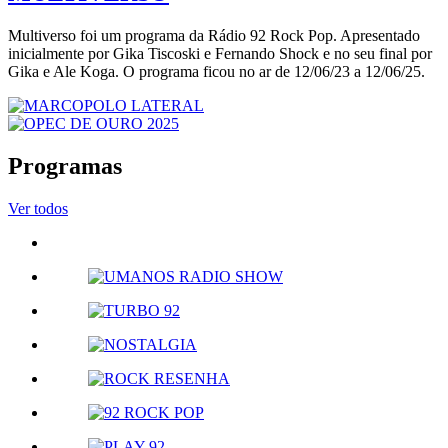
Multiverso foi um programa da Rádio 92 Rock Pop. Apresentado
inicialmente por Gika Tiscoski e Fernando Shock e no seu final por
Gika e Ale Koga. O programa ficou no ar de 12/06/23 a 12/06/25.
Programas
Ver todos