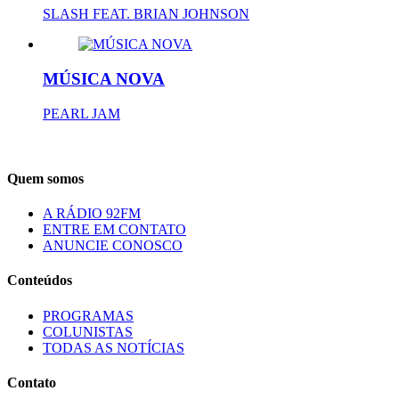
SLASH FEAT. BRIAN JOHNSON
MÚSICA NOVA
PEARL JAM
Quem somos
A RÁDIO 92FM
ENTRE EM CONTATO
ANUNCIE CONOSCO
Conteúdos
PROGRAMAS
COLUNISTAS
TODAS AS NOTÍCIAS
Contato