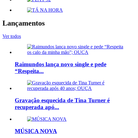
Lançamentos
Ver todos
Raimundos lança novo single e pede
“Respeita...
Gravação esquecida de Tina Turner é
recuperada apó...
MÚSICA NOVA