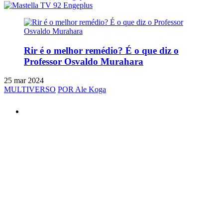
Rir é o melhor remédio? É o que diz o
Professor Osvaldo Murahara
25 mar 2024
MULTIVERSO
POR Ale Koga