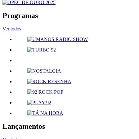
Programas
Ver todos
Lançamentos