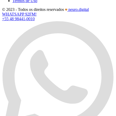
Termos de Uso
© 2023 - Todos os direitos reservados
neuro.digital
WHATSAPP 92FM!
+55 48 98441-0010