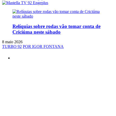
Relíquias sobre rodas vão tomar conta de
Criciúma neste sábado
8 maio 2026
TURBO 92
POR IGOR FONTANA