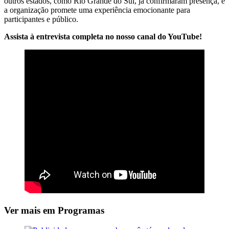
outros estados, como Rio Grande do Sul, já confirmaram presença, e
a organização promete uma experiência emocionante para
participantes e público.
Assista à entrevista completa no nosso canal do YouTube!
Ver mais em Programas