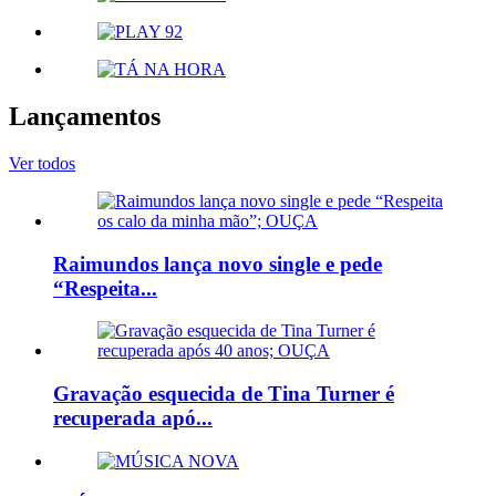
Lançamentos
Ver todos
Raimundos lança novo single e pede
“Respeita...
Gravação esquecida de Tina Turner é
recuperada apó...