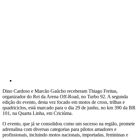
Dino Cardoso e Marcão Gaúcho receberam Thiago Freitas,
organizador do Rei da Arena Off-Road, no Turbo 92. A segunda
edição do evento, desta vez focado em motos de cross, trilhas e
quadriciclos, está marcado para o dia 29 de junho, no km 390 da BR
101, na Quarta Linha, em Criciúma.
O evento, que já se consolidou como um sucesso na região, promete
adrenalina com diversas categorias para pilotos amadores e
profissionais, incluindo motos nacionais, importadas, femininas e