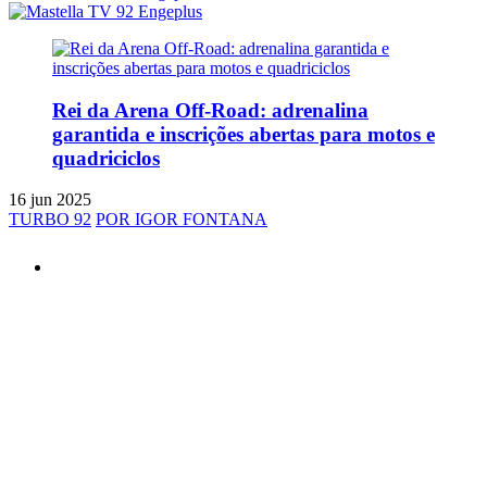
Rei da Arena Off-Road: adrenalina
garantida e inscrições abertas para motos e
quadriciclos
16 jun 2025
TURBO 92
POR IGOR FONTANA