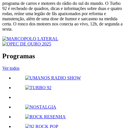
programa de carros e motores do rádio do sul do mundo. O Turbo
92 é recheado de quadros, dicas e informações sobre duas e quatro
rodas, reúne uma legião de fãs apaixonados por reforma e
manutenção, além de uma dose de humor e sarcasmo na medida
certa. O ronco dos motores nos conecta ao vivo, 12h, de segunda a
sexta.
Programas
Ver todos