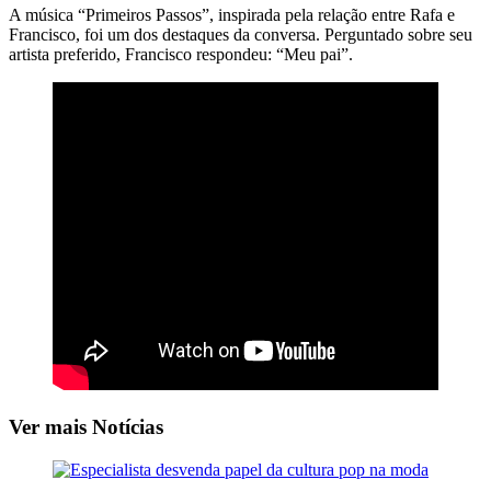
A música “Primeiros Passos”, inspirada pela relação entre Rafa e
Francisco, foi um dos destaques da conversa. Perguntado sobre seu
artista preferido, Francisco respondeu: “Meu pai”.
Ver mais Notícias