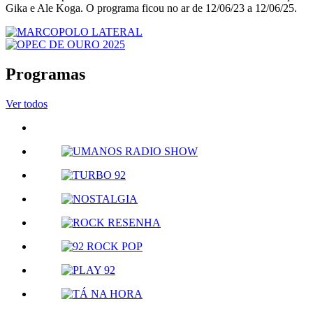
Gika e Ale Koga. O programa ficou no ar de 12/06/23 a 12/06/25.
Programas
Ver todos