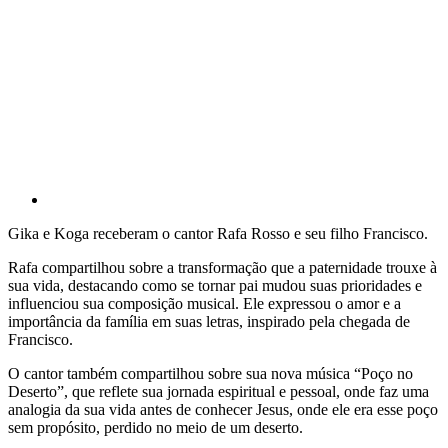
Gika e Koga receberam o cantor Rafa Rosso e seu filho Francisco.
Rafa compartilhou sobre a transformação que a paternidade trouxe à
sua vida, destacando como se tornar pai mudou suas prioridades e
influenciou sua composição musical. Ele expressou o amor e a
importância da família em suas letras, inspirado pela chegada de
Francisco.
O cantor também compartilhou sobre sua nova música “Poço no
Deserto”, que reflete sua jornada espiritual e pessoal, onde faz uma
analogia da sua vida antes de conhecer Jesus, onde ele era esse poço
sem propósito, perdido no meio de um deserto.