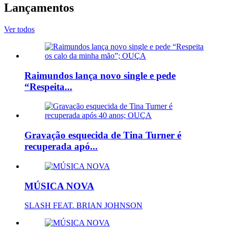
Lançamentos
Ver todos
Raimundos lança novo single e pede
“Respeita...
Gravação esquecida de Tina Turner é
recuperada apó...
MÚSICA NOVA
SLASH FEAT. BRIAN JOHNSON