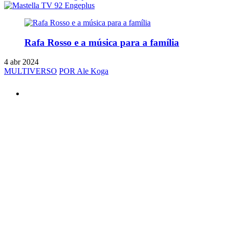
Rafa Rosso e a música para a família
4 abr 2024
MULTIVERSO
POR Ale Koga