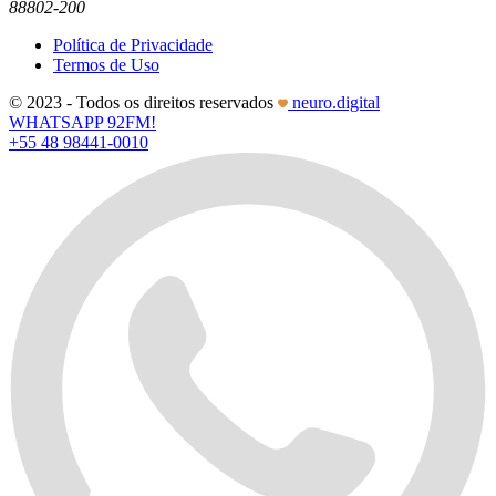
88802-200
Política de Privacidade
Termos de Uso
© 2023 - Todos os direitos reservados
neuro.digital
WHATSAPP 92FM!
+55 48 98441-0010