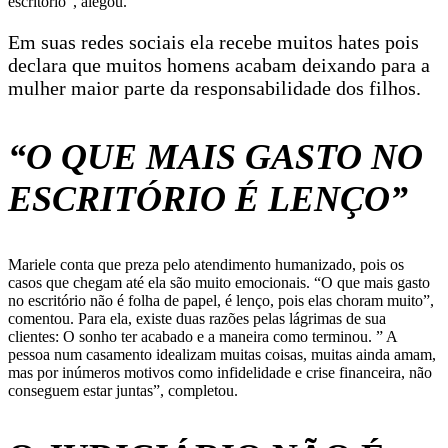
escritório”, alegou.
Em suas redes sociais ela recebe muitos hates pois
declara que muitos homens acabam deixando para a
mulher maior parte da responsabilidade dos filhos.
“O QUE MAIS GASTO NO
ESCRITÓRIO É LENÇO”
Mariele conta que preza pelo atendimento humanizado, pois os
casos que chegam até ela são muito emocionais. “O que mais gasto
no escritório não é folha de papel, é lenço, pois elas choram muito”,
comentou. Para ela, existe duas razões pelas lágrimas de sua
clientes: O sonho ter acabado e a maneira como terminou. ” A
pessoa num casamento idealizam muitas coisas, muitas ainda amam,
mas por inúmeros motivos como infidelidade e crise financeira, não
conseguem estar juntas”, completou.