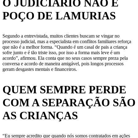
O JUDICIÁRIO NÃO É
POÇO DE LAMURIAS
Segundo a entrevistada, muitos clientes buscam se vingar no
processo judicial, mas a especialista em conflitos familiares reforça
que não é a melhor forma. “Quando é um casal de pais a criança
sofre junto e é tão triste isso, por isso a forma mais leve é um
acordo”, afirmou. Ela conta que no seus casos sempre preza pela
conversa e acordo de maneira amigável, pois longos processos
geram desgastes mentais e financeiros.
QUEM SEMPRE PERDE
COM A SEPARAÇÃO SÃO
AS CRIANÇAS
“Eu sempre acredito que quando nós somos contratados em ações