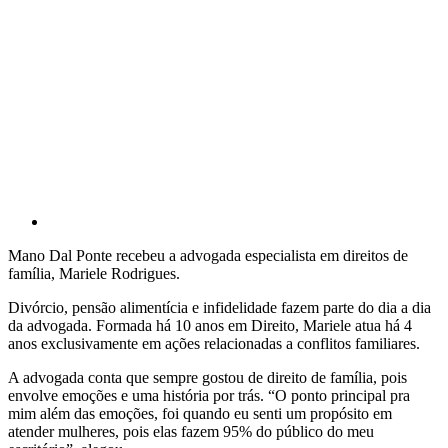
Mano Dal Ponte recebeu a advogada especialista em direitos de
família, Mariele Rodrigues.
Divórcio, pensão alimentícia e infidelidade fazem parte do dia a dia
da advogada. Formada há 10 anos em Direito, Mariele atua há 4
anos exclusivamente em ações relacionadas a conflitos familiares.
A advogada conta que sempre gostou de direito de família, pois
envolve emoções e uma história por trás. “O ponto principal pra
mim além das emoções, foi quando eu senti um propósito em
atender mulheres, pois elas fazem 95% do público do meu