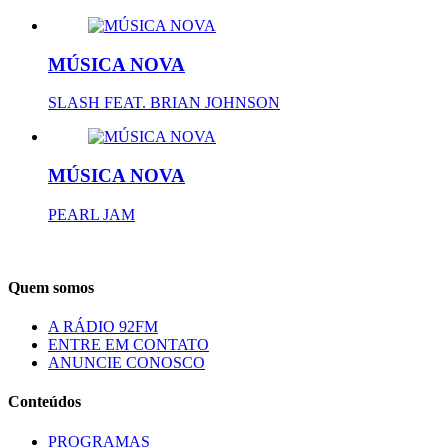
MÚSICA NOVA
SLASH FEAT. BRIAN JOHNSON
MÚSICA NOVA
PEARL JAM
Quem somos
A RÁDIO 92FM
ENTRE EM CONTATO
ANUNCIE CONOSCO
Conteúdos
PROGRAMAS