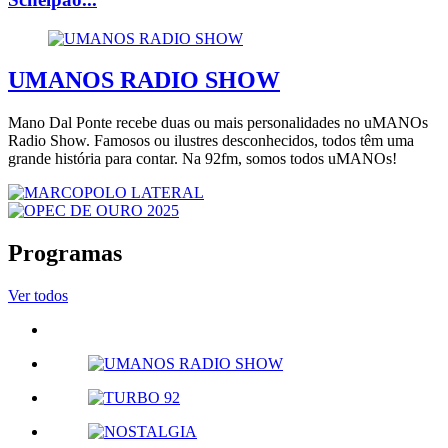
UMANOS RADIO SHOW
Mano Dal Ponte recebe duas ou mais personalidades no uMANOs
Radio Show. Famosos ou ilustres desconhecidos, todos têm uma
grande história para contar. Na 92fm, somos todos uMANOs!
Programas
Ver todos