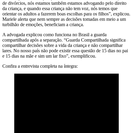
de divórcios, nós estamos também estamos advogando pelo direito
da criança, e quando essa criança não tem voz, nós temos que
orientar os adultos a fazerem boas escolhas para os filhos”, explicou.
Mariele alerta que nem sempre as decisões tomadas em meio a um
turbilhão de emoções, beneficiam a criança.
A advogada explicou como funciona no Brasil a guarda
compartilhada após a separação. “Guarda Compartilhada significa
compartilhar decisões sobre a vida da criança e não compartilhar
lares. No nosso país não pode existir essa questão de 15 dias no pai
e 15 dias na mãe e sim um lar fixo”, exemplificou.
Confira a entrevista completa na íntegra: