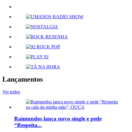
Lançamentos
Ver todos
Raimundos lança novo single e pede
“Respeita...