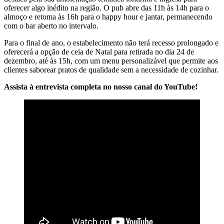
oferecer algo inédito na região. O pub abre das 11h às 14h para o
almoço e retoma às 16h para o happy hour e jantar, permanecendo
com o bar aberto no intervalo.
Para o final de ano, o estabelecimento não terá recesso prolongado e
oferecerá a opção de ceia de Natal para retirada no dia 24 de
dezembro, até às 15h, com um menu personalizável que permite aos
clientes saborear pratos de qualidade sem a necessidade de cozinhar.
Assista à entrevista completa no nosso canal do YouTube!