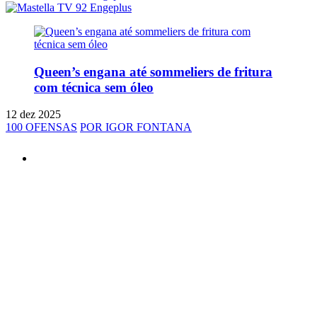
Queen’s engana até sommeliers de fritura
com técnica sem óleo
12 dez 2025
100 OFENSAS
POR IGOR FONTANA