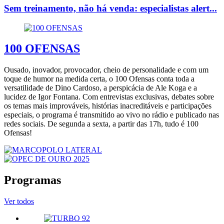
Sem treinamento, não há venda: especialistas alert...
100 OFENSAS
Ousado, inovador, provocador, cheio de personalidade e com um
toque de humor na medida certa, o 100 Ofensas conta toda a
versatilidade de Dino Cardoso, a perspicácia de Ale Koga e a
lucidez de Igor Fontana. Com entrevistas exclusivas, debates sobre
os temas mais improváveis, histórias inacreditáveis e participações
especiais, o programa é transmitido ao vivo no rádio e publicado nas
redes sociais. De segunda a sexta, a partir das 17h, tudo é 100
Ofensas!
Programas
Ver todos