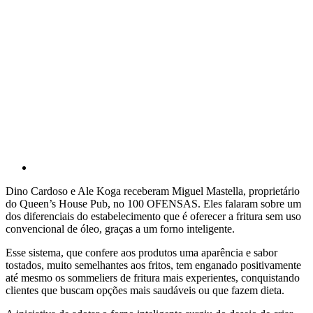
Dino Cardoso e Ale Koga receberam Miguel Mastella, proprietário
do Queen’s House Pub, no 100 OFENSAS. Eles falaram sobre um
dos diferenciais do estabelecimento que é oferecer a fritura sem uso
convencional de óleo, graças a um forno inteligente.
Esse sistema, que confere aos produtos uma aparência e sabor
tostados, muito semelhantes aos fritos, tem enganado positivamente
até mesmo os sommeliers de fritura mais experientes, conquistando
clientes que buscam opções mais saudáveis ou que fazem dieta.