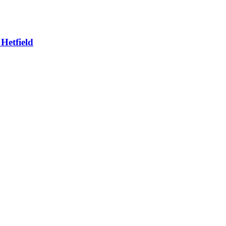
Hetfield