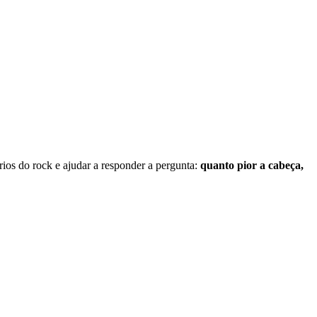
rios do rock e ajudar a responder a pergunta:
quanto pior a cabeça,