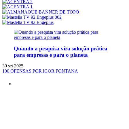
Quando a pesquisa vira solução prática
para empresas e para o planeta
30 set 2025
100 OFENSAS
POR IGOR FONTANA