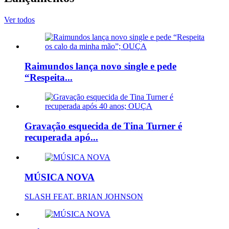
Ver todos
Raimundos lança novo single e pede
“Respeita...
Gravação esquecida de Tina Turner é
recuperada apó...
MÚSICA NOVA
SLASH FEAT. BRIAN JOHNSON