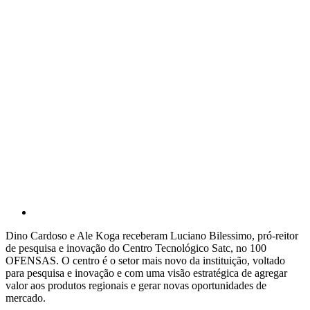
Dino Cardoso e Ale Koga receberam Luciano Bilessimo, pró-reitor
de pesquisa e inovação do Centro Tecnológico Satc, no 100
OFENSAS. O centro é o setor mais novo da instituição, voltado
para pesquisa e inovação e com uma visão estratégica de agregar
valor aos produtos regionais e gerar novas oportunidades de
mercado.