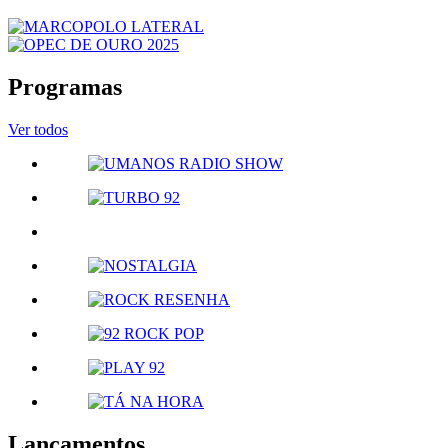
Programas
Ver todos
Lançamentos