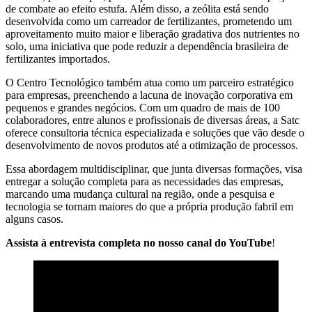
de combate ao efeito estufa. Além disso, a zeólita está sendo
desenvolvida como um carreador de fertilizantes, prometendo um
aproveitamento muito maior e liberação gradativa dos nutrientes no
solo, uma iniciativa que pode reduzir a dependência brasileira de
fertilizantes importados.
O Centro Tecnológico também atua como um parceiro estratégico
para empresas, preenchendo a lacuna de inovação corporativa em
pequenos e grandes negócios. Com um quadro de mais de 100
colaboradores, entre alunos e profissionais de diversas áreas, a Satc
oferece consultoria técnica especializada e soluções que vão desde o
desenvolvimento de novos produtos até a otimização de processos.
Essa abordagem multidisciplinar, que junta diversas formações, visa
entregar a solução completa para as necessidades das empresas,
marcando uma mudança cultural na região, onde a pesquisa e
tecnologia se tornam maiores do que a própria produção fabril em
alguns casos.
Assista à entrevista completa no nosso canal do YouTube
!