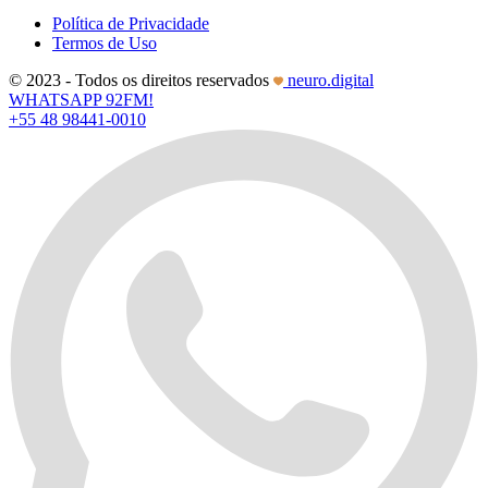
Política de Privacidade
Termos de Uso
© 2023 - Todos os direitos reservados
neuro.digital
WHATSAPP 92FM!
+55 48 98441-0010