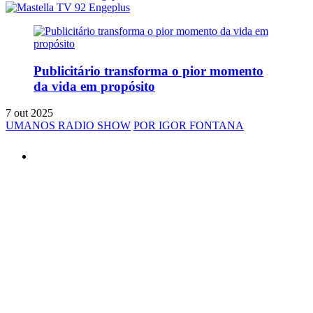
Publicitário transforma o pior momento
da vida em propósito
7 out 2025
UMANOS RADIO SHOW
POR IGOR FONTANA