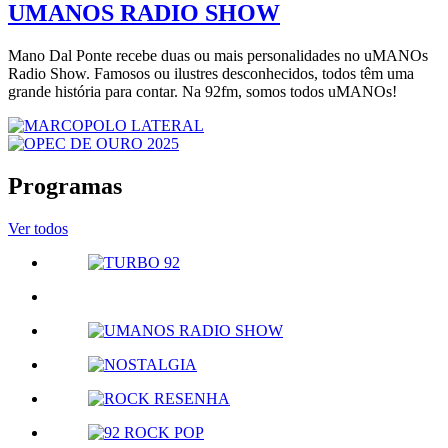
UMANOS RADIO SHOW
Mano Dal Ponte recebe duas ou mais personalidades no uMANOs
Radio Show. Famosos ou ilustres desconhecidos, todos têm uma
grande história para contar. Na 92fm, somos todos uMANOs!
Programas
Ver todos