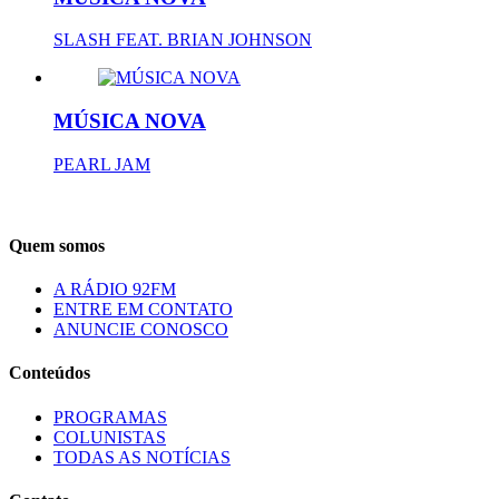
SLASH FEAT. BRIAN JOHNSON
MÚSICA NOVA
PEARL JAM
Quem somos
A RÁDIO 92FM
ENTRE EM CONTATO
ANUNCIE CONOSCO
Conteúdos
PROGRAMAS
COLUNISTAS
TODAS AS NOTÍCIAS