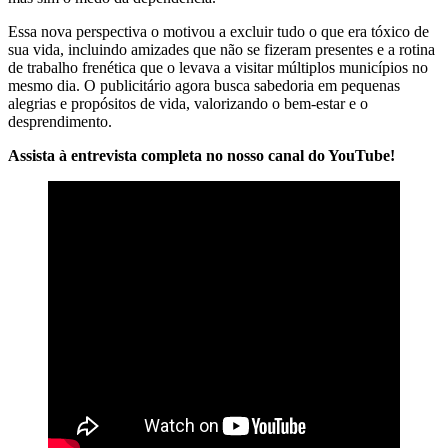
Essa nova perspectiva o motivou a excluir tudo o que era tóxico de
sua vida, incluindo amizades que não se fizeram presentes e a rotina
de trabalho frenética que o levava a visitar múltiplos municípios no
mesmo dia. O publicitário agora busca sabedoria em pequenas
alegrias e propósitos de vida, valorizando o bem-estar e o
desprendimento.
Assista à entrevista completa no nosso canal do YouTube!