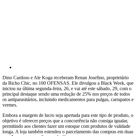
Dino Cardoso e Ale Koga receberam Renan Josefino, proprietário
da Bicho Chic, no 100 OFENSAS. Ele divulgou a Black Week, que
iniciou na última segunda-feira, 26, e vai até este sábado, 29, com o
principal destaque sendo uma redução de 25% nos preços de todos
os antiparasitários, incluindo medicamentos para pulgas, carrapatos e
vermes.
Embora a margem de lucro seja apertada para este tipo de produto, o
objetivo é oferecer preços que a concorrência não consiga igualar,
permitindo aos clientes fazer um estoque com produtos de validade
longa. A loja também estendeu o parcelamento das compras em duas