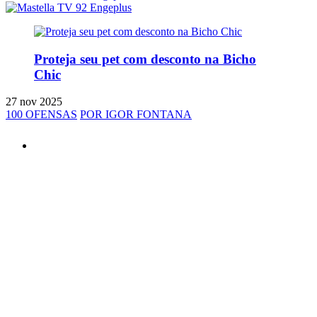
Proteja seu pet com desconto na Bicho
Chic
27 nov 2025
100 OFENSAS
POR IGOR FONTANA