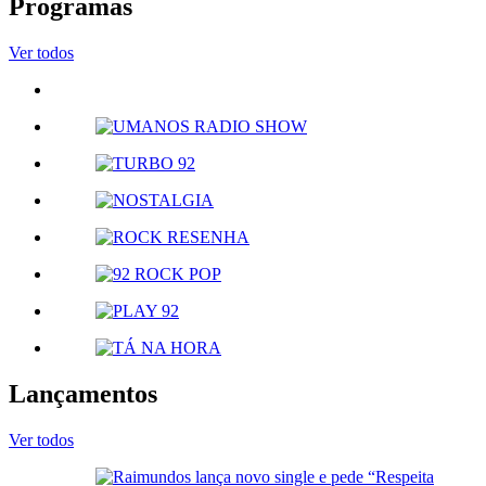
Programas
Ver todos
Lançamentos
Ver todos