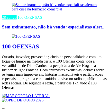
28 abr 26
100 OFENSAS
Sem treinamento, não há venda: especialistas alert...
100 OFENSAS
Ousado, inovador, provocador, cheio de personalidade e com um
toque de humor na medida certa, o 100 Ofensas conta toda a
versatilidade de Dino Cardoso, a perspicácia de Ale Koga e a
lucidez de Igor Fontana. Com entrevistas exclusivas, debates sobre
os temas mais improváveis, histórias inacreditáveis e participações
especiais, o programa é transmitido ao vivo no rádio e publicado nas
redes sociais. De segunda a sexta, a partir das 17h, tudo é 100
Ofensas!