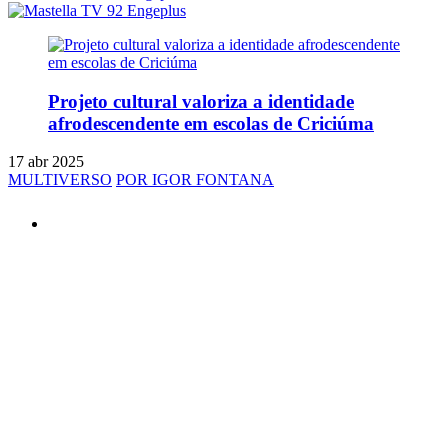
Projeto cultural valoriza a identidade
afrodescendente em escolas de Criciúma
17 abr 2025
MULTIVERSO
POR IGOR FONTANA