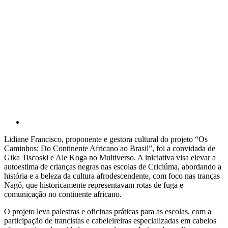
Lidiane Francisco, proponente e gestora cultural do projeto “Os
Caminhos: Do Continente Africano ao Brasil”, foi a convidada de
Gika Tiscoski e Ale Koga no Multiverso. A iniciativa visa elevar a
autoestima de crianças negras nas escolas de Criciúma, abordando a
história e a beleza da cultura afrodescendente, com foco nas tranças
Nagô, que historicamente representavam rotas de fuga e
comunicação no continente africano.
O projeto leva palestras e oficinas práticas para as escolas, com a
participação de trancistas e cabeleireiras especializadas em cabelos