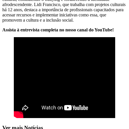
afrodescendente. Lidi Francisco, que trabalha com projetos culturais
há 12 anos, destaca a importância de profissionais capacitados para
acessar recursos e implementar iniciativas como essa, que
promovem a cultura e a inclusão social.
Assista à entrevista completa no nosso canal do YouTube!
Ver mais Notícias