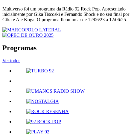
Multiverso foi um programa da Rádio 92 Rock Pop. Apresentado
inicialmente por Gika Tiscoski e Fernando Shock e no seu final por
Gika e Ale Koga. O programa ficou no ar de 12/06/23 a 12/06/25.
Programas
Ver todos