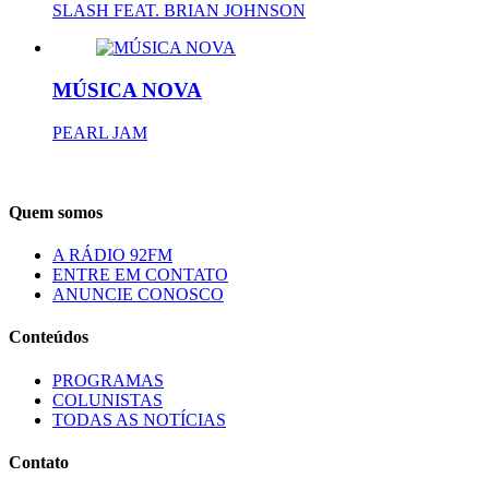
SLASH FEAT. BRIAN JOHNSON
MÚSICA NOVA
PEARL JAM
Quem somos
A RÁDIO 92FM
ENTRE EM CONTATO
ANUNCIE CONOSCO
Conteúdos
PROGRAMAS
COLUNISTAS
TODAS AS NOTÍCIAS
Contato