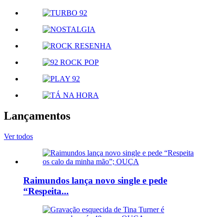
Lançamentos
Ver todos
Raimundos lança novo single e pede
“Respeita...