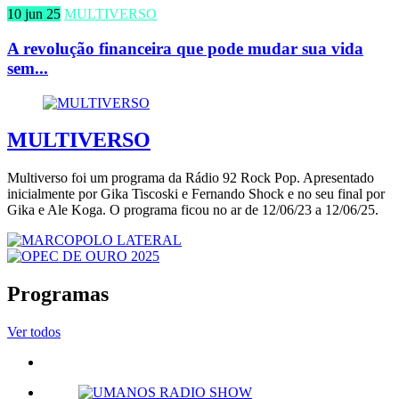
10 jun 25
MULTIVERSO
A revolução financeira que pode mudar sua vida
sem...
MULTIVERSO
Multiverso foi um programa da Rádio 92 Rock Pop. Apresentado
inicialmente por Gika Tiscoski e Fernando Shock e no seu final por
Gika e Ale Koga. O programa ficou no ar de 12/06/23 a 12/06/25.
Programas
Ver todos