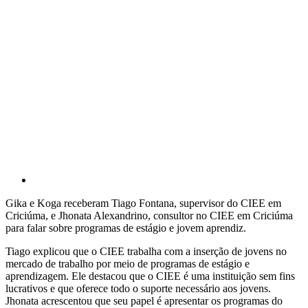
Gika e Koga receberam Tiago Fontana, supervisor do CIEE em
Criciúma, e Jhonata Alexandrino, consultor no CIEE em Criciúma
para falar sobre programas de estágio e jovem aprendiz.
Tiago explicou que o CIEE trabalha com a inserção de jovens no
mercado de trabalho por meio de programas de estágio e
aprendizagem. Ele destacou que o CIEE é uma instituição sem fins
lucrativos e que oferece todo o suporte necessário aos jovens.
Jhonata acrescentou que seu papel é apresentar os programas do