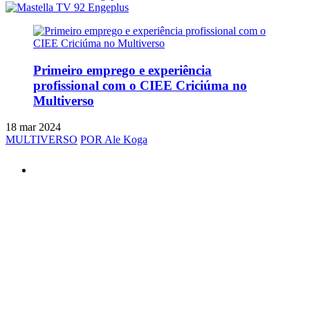
Primeiro emprego e experiência
profissional com o CIEE Criciúma no
Multiverso
18 mar 2024
MULTIVERSO
POR Ale Koga