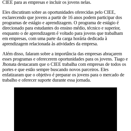
CIEE para as empresas e incluir os jovens nelas.
Eles discutiram sobre as oportunidades oferecidas pelo CIEE,
esclarecendo que jovens a partir de 16 anos podem participar dos
programas de estágio e aprendizagem. O programa de estágio é
direcionado para estudantes do ensino médio, técnico e superior,
enquanto o de aprendizagem é voltado para jovens que trabalham
em empresas, com uma parte da carga horária dedicada à
aprendizagem relacionada às atividades da empresa.
Além disso, falaram sobre a importância das empresas abraçarem
esses programas e oferecerem oportunidades para os jovens. Tiago e
Jhonata destacaram que o CIEE trabalha com empresas de todos os
portes e que estão sempre buscando novos parceiros. Eles
enfatizaram que o objetivo é preparar os jovens para o mercado de
trabalho e oferecer suporte durante essa jornada.