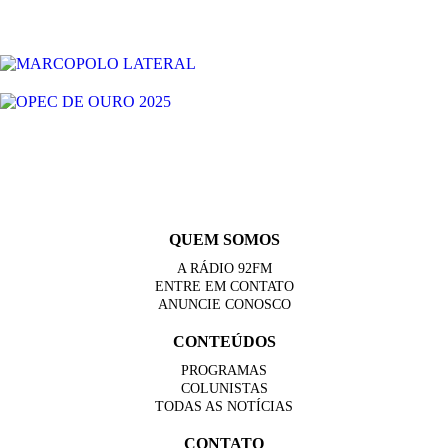
QUEM SOMOS
A RÁDIO 92FM
ENTRE EM CONTATO
ANUNCIE CONOSCO
CONTEÚDOS
PROGRAMAS
COLUNISTAS
TODAS AS NOTÍCIAS
CONTATO