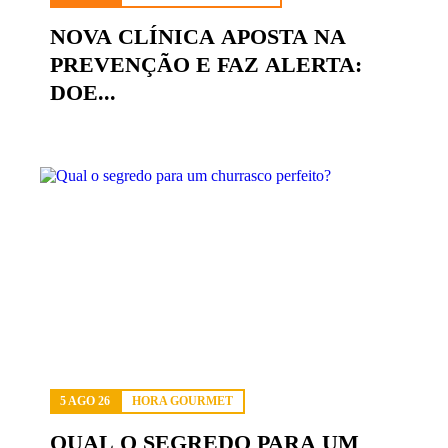
NOVA CLÍNICA APOSTA NA
PREVENÇÃO E FAZ ALERTA:
DOE...
5 AGO 26
HORA GOURMET
QUAL O SEGREDO PARA UM