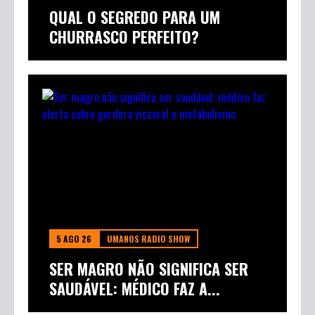
QUAL O SEGREDO PARA UM
CHURRASCO PERFEITO?
5 AGO 26
UMANOS RADIO SHOW
SER MAGRO NÃO SIGNIFICA SER
SAUDÁVEL: MÉDICO FAZ A...