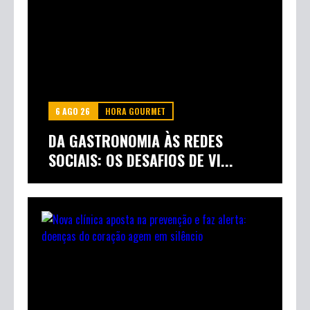
6 AGO 26
HORA GOURMET
DA GASTRONOMIA ÀS REDES
SOCIAIS: OS DESAFIOS DE VI...