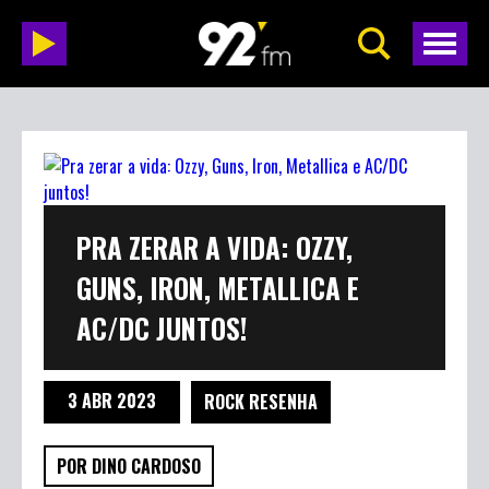
PRA ZERAR A VIDA: OZZY,
GUNS, IRON, METALLICA E
AC/DC JUNTOS!
3 ABR 2023
ROCK RESENHA
POR DINO CARDOSO