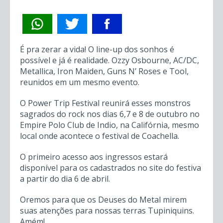
É pra zerar a vida! O line-up dos sonhos é
possível e já é realidade. Ozzy Osbourne, AC/DC,
Metallica, Iron Maiden, Guns N’ Roses e Tool,
reunidos em um mesmo evento.
O Power Trip Festival reunirá esses monstros
sagrados do rock nos dias 6,7 e 8 de outubro no
Empire Polo Club de Indio, na Califórnia, mesmo
local onde acontece o festival de Coachella.
O primeiro acesso aos ingressos estará
disponível para os cadastrados no site do festiva
a partir do dia 6 de abril.
Oremos para que os Deuses do Metal mirem
suas atenções para nossas terras Tupiniquins.
Amém!