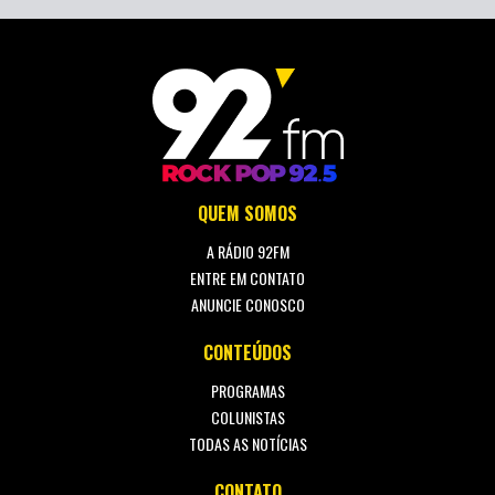
QUEM SOMOS
A RÁDIO 92FM
ENTRE EM CONTATO
ANUNCIE CONOSCO
CONTEÚDOS
PROGRAMAS
COLUNISTAS
TODAS AS NOTÍCIAS
CONTATO