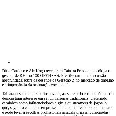
Dino Cardoso e Ale Koga receberam Tainara Frasson, psicóloga e
gestora de RH, no 100 OFENSAS. Eles tiveram uma discussão
aprofundada sobre os desafios da Geração Z no mercado de trabalho
e a importância da orientação vocacional.
Tainara destacou que muitos jovens, ao saírem do ensino médio, não
demonstram interesse em seguir carreiras tradicionais, preferindo
caminhos como influenciadores digitais ou streamers de jogos, o
que, segundo ela, nem sempre se alinha com a realidade do mercado
e pode levar a escolhas profissionais insatisfatórias impulsionadas,