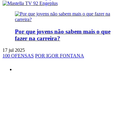
Por que jovens não sabem mais o que
fazer na carreira?
17 jul 2025
100 OFENSAS
POR IGOR FONTANA