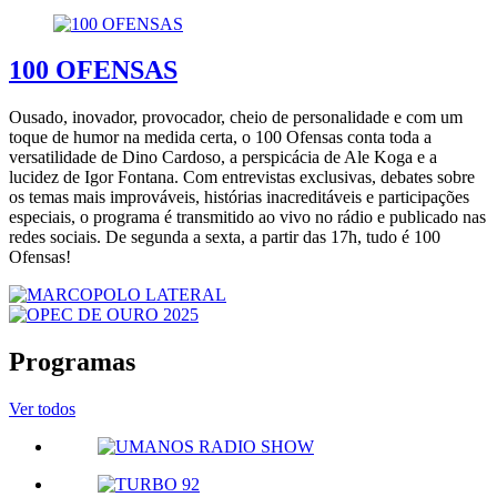
100 OFENSAS
Ousado, inovador, provocador, cheio de personalidade e com um
toque de humor na medida certa, o 100 Ofensas conta toda a
versatilidade de Dino Cardoso, a perspicácia de Ale Koga e a
lucidez de Igor Fontana. Com entrevistas exclusivas, debates sobre
os temas mais improváveis, histórias inacreditáveis e participações
especiais, o programa é transmitido ao vivo no rádio e publicado nas
redes sociais. De segunda a sexta, a partir das 17h, tudo é 100
Ofensas!
Programas
Ver todos