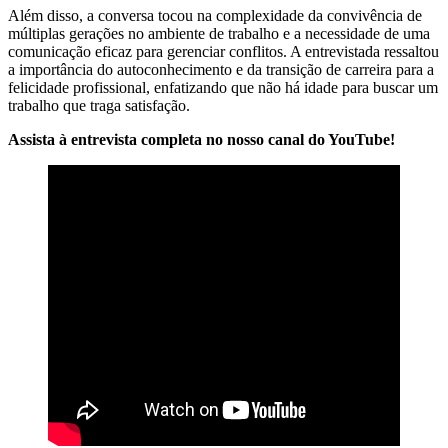
Além disso, a conversa tocou na complexidade da convivência de
múltiplas gerações no ambiente de trabalho e a necessidade de uma
comunicação eficaz para gerenciar conflitos. A entrevistada ressaltou
a importância do autoconhecimento e da transição de carreira para a
felicidade profissional, enfatizando que não há idade para buscar um
trabalho que traga satisfação.
Assista à entrevista completa no nosso canal do YouTube!