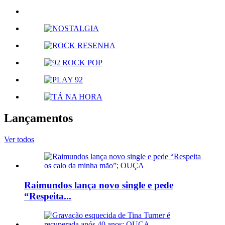
Lançamentos
Ver todos
Raimundos lança novo single e pede
“Respeita...