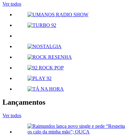
Ver todos
Lançamentos
Ver todos