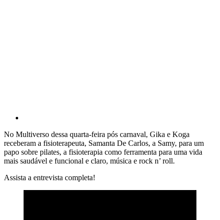
No Multiverso dessa quarta-feira pós carnaval, Gika e Koga
receberam a fisioterapeuta, Samanta De Carlos, a Samy, para um
papo sobre pilates, a fisioterapia como ferramenta para uma vida
mais saudável e funcional e claro, música e rock n’ roll.
Assista a entrevista completa!