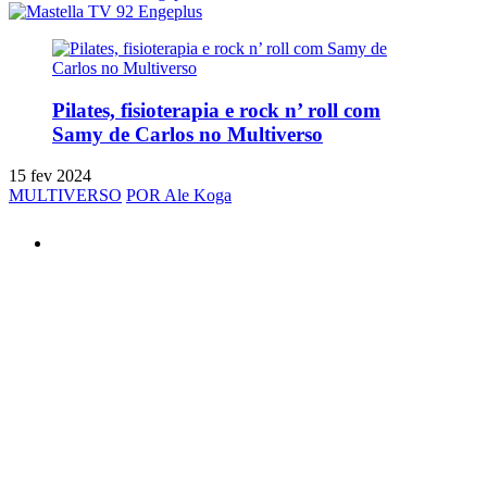
Pilates, fisioterapia e rock n’ roll com
Samy de Carlos no Multiverso
15 fev 2024
MULTIVERSO
POR Ale Koga