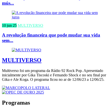
mús...
10 jun 25
MULTIVERSO
A revolução financeira que pode mudar sua vida
sem...
MULTIVERSO
Multiverso foi um programa da Rádio 92 Rock Pop. Apresentado
inicialmente por Gika Tiscoski e Fernando Shock e no seu final por
Gika e Ale Koga. O programa ficou no ar de 12/06/23 a 12/06/25.
Programas