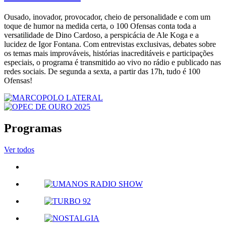
Ousado, inovador, provocador, cheio de personalidade e com um
toque de humor na medida certa, o 100 Ofensas conta toda a
versatilidade de Dino Cardoso, a perspicácia de Ale Koga e a
lucidez de Igor Fontana. Com entrevistas exclusivas, debates sobre
os temas mais improváveis, histórias inacreditáveis e participações
especiais, o programa é transmitido ao vivo no rádio e publicado nas
redes sociais. De segunda a sexta, a partir das 17h, tudo é 100
Ofensas!
Programas
Ver todos