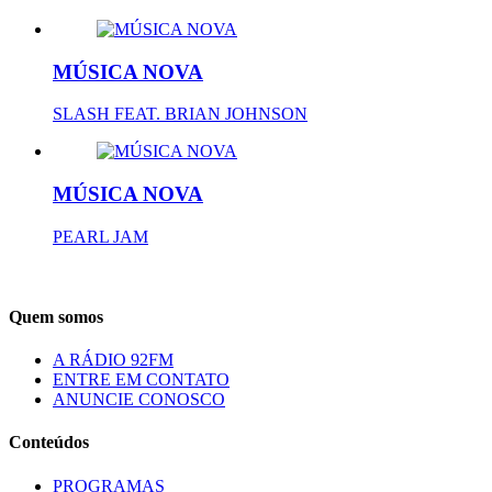
MÚSICA NOVA
SLASH FEAT. BRIAN JOHNSON
MÚSICA NOVA
PEARL JAM
Quem somos
A RÁDIO 92FM
ENTRE EM CONTATO
ANUNCIE CONOSCO
Conteúdos
PROGRAMAS