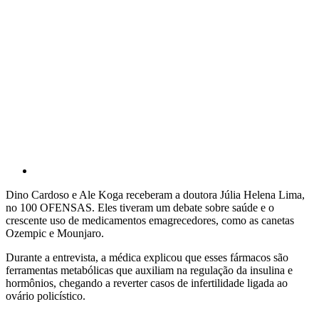
Dino Cardoso e Ale Koga receberam a doutora Júlia Helena Lima,
no 100 OFENSAS. Eles tiveram um debate sobre saúde e o
crescente uso de medicamentos emagrecedores, como as canetas
Ozempic e Mounjaro.
Durante a entrevista, a médica explicou que esses fármacos são
ferramentas metabólicas que auxiliam na regulação da insulina e
hormônios, chegando a reverter casos de infertilidade ligada ao
ovário policístico.