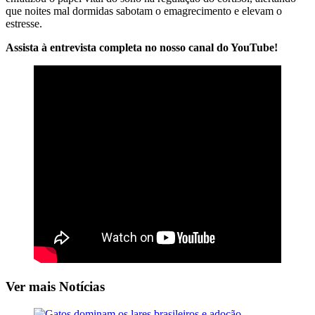
que noites mal dormidas sabotam o emagrecimento e elevam o
estresse.
Assista à entrevista completa no nosso canal do YouTube!
Ver mais Notícias