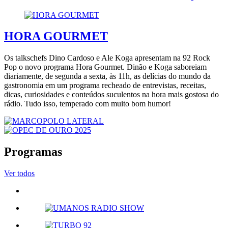
HORA GOURMET
Os talkschefs Dino Cardoso e Ale Koga apresentam na 92 Rock
Pop o novo programa Hora Gourmet. Dinão e Koga saboreiam
diariamente, de segunda a sexta, às 11h, as delícias do mundo da
gastronomia em um programa recheado de entrevistas, receitas,
dicas, curiosidades e conteúdos suculentos na hora mais gostosa do
rádio. Tudo isso, temperado com muito bom humor!
Programas
Ver todos