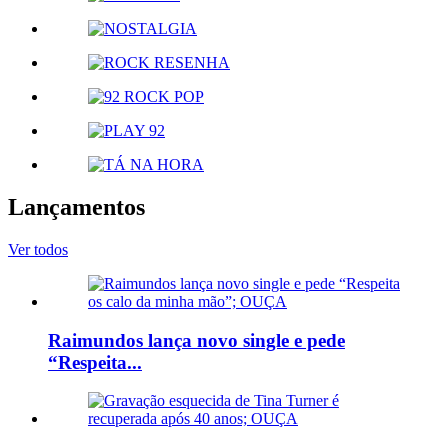
Lançamentos
Ver todos
Raimundos lança novo single e pede
“Respeita...