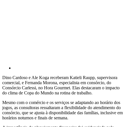
Dino Cardoso e Ale Koga receberam Katieli Raupp, supervisora
comercial, e Fernanda Morona, especialista em consórcio, do
Consórcio Carlessi, no Hora Gourmet. Elas destacaram o impacto
do clima de Copa do Mundo na rotina de trabalho.
Mesmo com o comércio e os serviços se adaptando ao horário dos
jogos, as consultoras ressaltaram a flexibilidade do atendimento do
consórcio, que se ajusta à disponibilidade das famílias, inclusive em
horários noturnos e finais de semana.