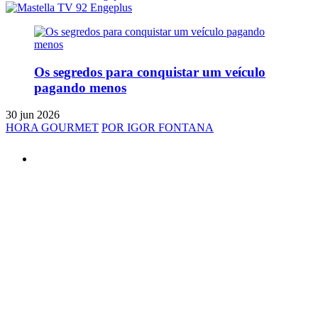
Os segredos para conquistar um veículo
pagando menos
30 jun 2026
HORA GOURMET
POR IGOR FONTANA