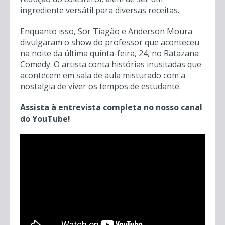
ingrediente versátil para diversas receitas.
Enquanto isso, Sor Tiagão e Anderson Moura
divulgaram o show do professor que aconteceu
na noite da última quinta-feira, 24, no Ratazana
Comedy. O artista conta histórias inusitadas que
acontecem em sala de aula misturado com a
nostalgia de viver os tempos de estudante.
Assista à entrevista completa no nosso canal
do YouTube!