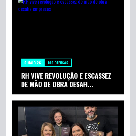
6 MAIO 26
100 OFENSAS
RH VIVE REVOLUÇÃO E ESCASSEZ
DE MÃO DE OBRA DESAFI...