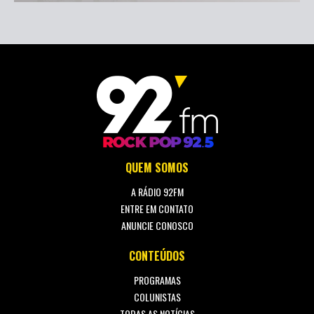
QUEM SOMOS
A RÁDIO 92FM
ENTRE EM CONTATO
ANUNCIE CONOSCO
CONTEÚDOS
PROGRAMAS
COLUNISTAS
TODAS AS NOTÍCIAS