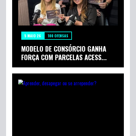
5 MAIO 26
100 OFENSAS
MODELO DE CONSÓRCIO GANHA
FORÇA COM PARCELAS ACESS...