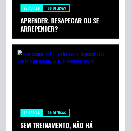
29 ABR 26
100 OFENSAS
APRENDER, DESAPEGAR OU SE
ARREPENDER?
28 ABR 26
100 OFENSAS
SEM TREINAMENTO, NÃO HÁ