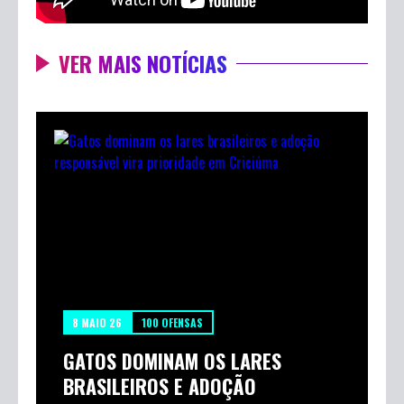
VER MAIS NOTÍCIAS
8 MAIO 26
100 OFENSAS
GATOS DOMINAM OS LARES
BRASILEIROS E ADOÇÃO