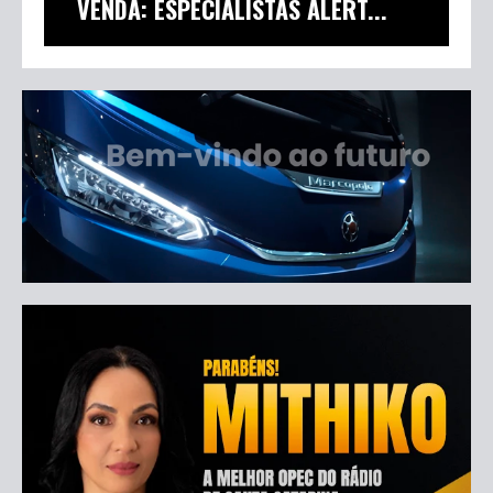
VENDA: ESPECIALISTAS ALERT...