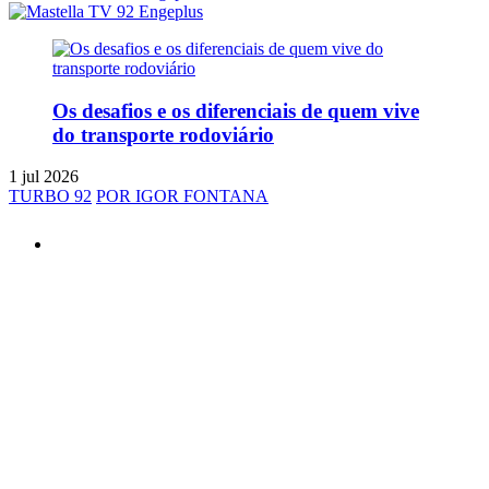
Os desafios e os diferenciais de quem vive
do transporte rodoviário
1 jul 2026
TURBO 92
POR IGOR FONTANA