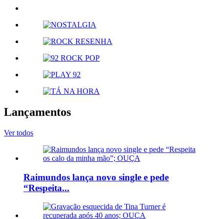
Lançamentos
Ver todos
Raimundos lança novo single e pede
“Respeita...