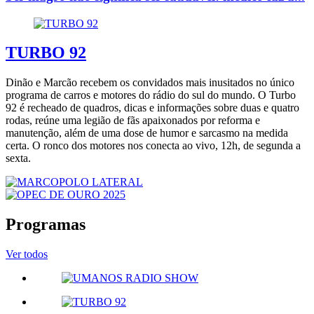
TURBO 92
Dinão e Marcão recebem os convidados mais inusitados no único
programa de carros e motores do rádio do sul do mundo. O Turbo
92 é recheado de quadros, dicas e informações sobre duas e quatro
rodas, reúne uma legião de fãs apaixonados por reforma e
manutenção, além de uma dose de humor e sarcasmo na medida
certa. O ronco dos motores nos conecta ao vivo, 12h, de segunda a
sexta.
Programas
Ver todos