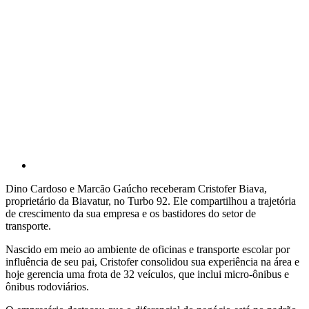
Dino Cardoso e Marcão Gaúcho receberam Cristofer Biava,
proprietário da Biavatur, no Turbo 92. Ele compartilhou a trajetória
de crescimento da sua empresa e os bastidores do setor de
transporte.
Nascido em meio ao ambiente de oficinas e transporte escolar por
influência de seu pai, Cristofer consolidou sua experiência na área e
hoje gerencia uma frota de 32 veículos, que inclui micro-ônibus e
ônibus rodoviários.