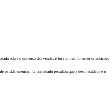
ada sobre o universo das vendas e focaram em fornecer orientações
de partida essencial. O convidado ressaltou que a desonestidade e o