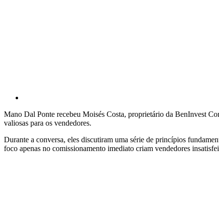
Mano Dal Ponte recebeu Moisés Costa, proprietário da BenInvest Co
valiosas para os vendedores.
Durante a conversa, eles discutiram uma série de princípios fundament
foco apenas no comissionamento imediato criam vendedores insatisfei