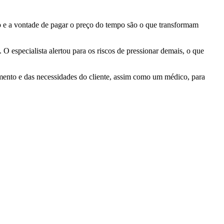
ão e a vontade de pagar o preço do tempo são o que transformam
. O especialista alertou para os riscos de pressionar demais, o que
ento e das necessidades do cliente, assim como um médico, para