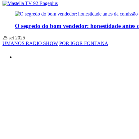
O segredo do bom vendedor: honestidade antes 
25 set 2025
UMANOS RADIO SHOW
POR IGOR FONTANA