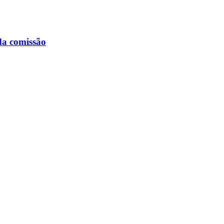
da comissão