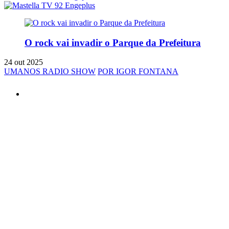
O rock vai invadir o Parque da Prefeitura
24 out 2025
UMANOS RADIO SHOW
POR IGOR FONTANA