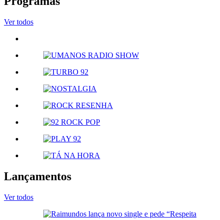
Programas
Ver todos
Lançamentos
Ver todos