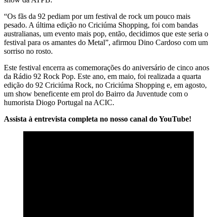
“Os fãs da 92 pediam por um festival de rock um pouco mais
pesado. A última edição no Criciúma Shopping, foi com bandas
australianas, um evento mais pop, então, decidimos que este seria o
festival para os amantes do Metal”, afirmou Dino Cardoso com um
sorriso no rosto.
Este festival encerra as comemorações do aniversário de cinco anos
da Rádio 92 Rock Pop. Este ano, em maio, foi realizada a quarta
edição do 92 Criciúma Rock, no Criciúma Shopping e, em agosto,
um show beneficente em prol do Bairro da Juventude com o
humorista Diogo Portugal na ACIC.
Assista à entrevista completa no nosso canal do YouTube!