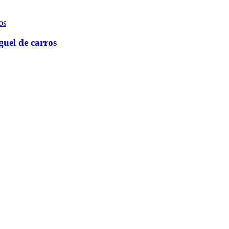
guel de carros