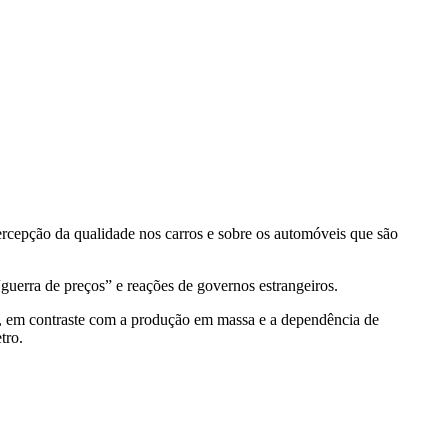
cepção da qualidade nos carros e sobre os automóveis que são
guerra de preços” e reações de governos estrangeiros.
as, em contraste com a produção em massa e a dependência de
tro.