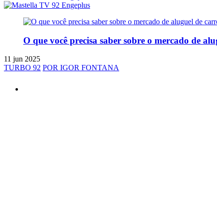
O que você precisa saber sobre o mercado de alu
11 jun 2025
TURBO 92
POR IGOR FONTANA