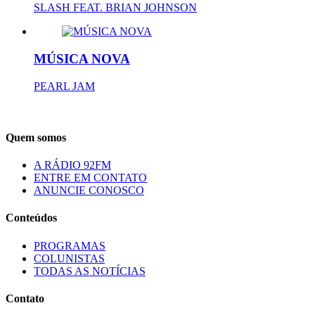
SLASH FEAT. BRIAN JOHNSON
MÚSICA NOVA
PEARL JAM
Quem somos
A RÁDIO 92FM
ENTRE EM CONTATO
ANUNCIE CONOSCO
Conteúdos
PROGRAMAS
COLUNISTAS
TODAS AS NOTÍCIAS
Contato