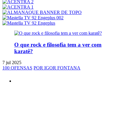
O que rock e filosofia tem a ver com
karatê?
7 jul 2025
100 OFENSAS
POR IGOR FONTANA