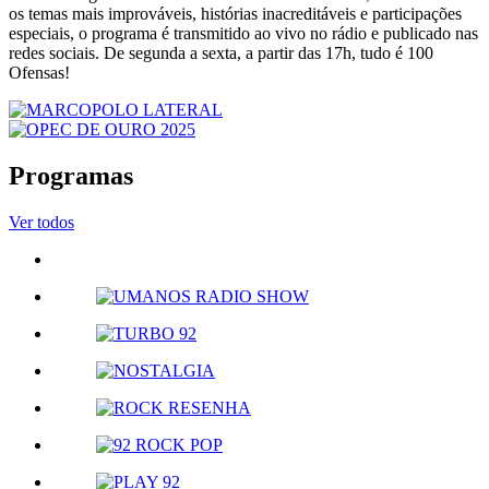
os temas mais improváveis, histórias inacreditáveis e participações
especiais, o programa é transmitido ao vivo no rádio e publicado nas
redes sociais. De segunda a sexta, a partir das 17h, tudo é 100
Ofensas!
Programas
Ver todos