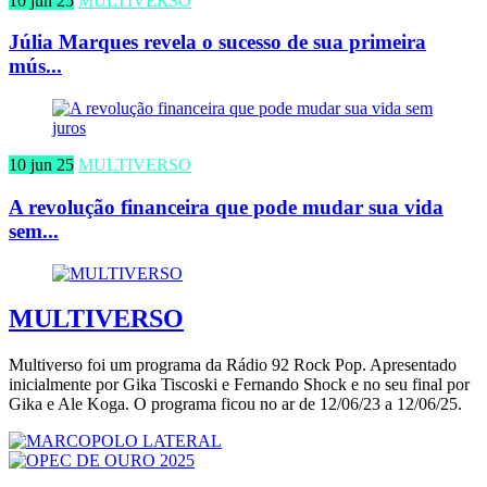
10 jun 25
MULTIVERSO
Júlia Marques revela o sucesso de sua primeira
mús...
10 jun 25
MULTIVERSO
A revolução financeira que pode mudar sua vida
sem...
MULTIVERSO
Multiverso foi um programa da Rádio 92 Rock Pop. Apresentado
inicialmente por Gika Tiscoski e Fernando Shock e no seu final por
Gika e Ale Koga. O programa ficou no ar de 12/06/23 a 12/06/25.