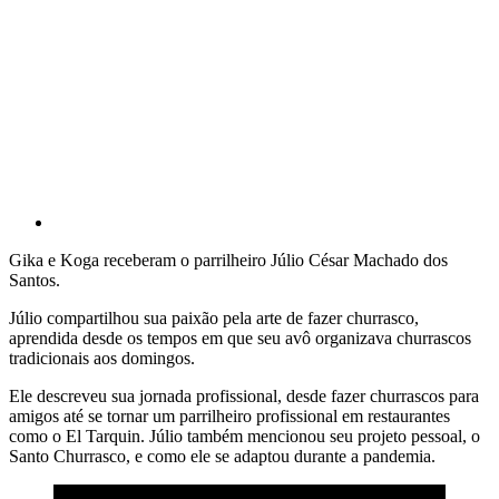
Gika e Koga receberam o parrilheiro Júlio César Machado dos
Santos.
Júlio compartilhou sua paixão pela arte de fazer churrasco,
aprendida desde os tempos em que seu avô organizava churrascos
tradicionais aos domingos.
Ele descreveu sua jornada profissional, desde fazer churrascos para
amigos até se tornar um parrilheiro profissional em restaurantes
como o El Tarquin. Júlio também mencionou seu projeto pessoal, o
Santo Churrasco, e como ele se adaptou durante a pandemia.