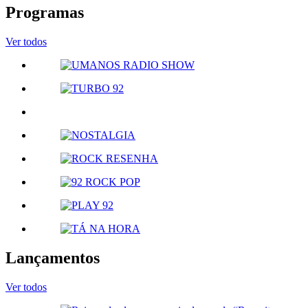
Programas
Ver todos
Lançamentos
Ver todos