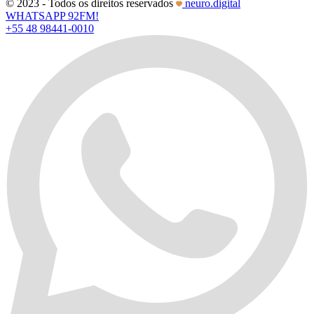
© 2023 - Todos os direitos reservados
neuro.digital
WHATSAPP 92FM!
+55 48 98441-0010