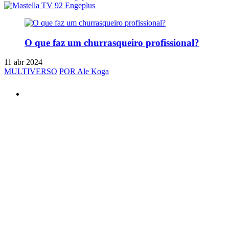
O que faz um churrasqueiro profissional?
11 abr 2024
MULTIVERSO
POR Ale Koga