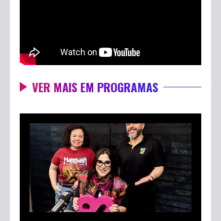
VER MAIS EM PROGRAMAS