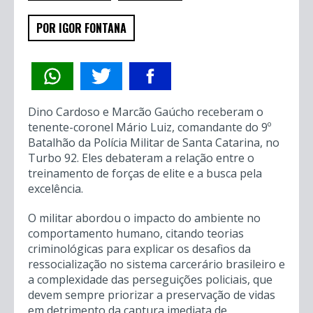
POR IGOR FONTANA
Dino Cardoso e Marcão Gaúcho receberam o
tenente-coronel Mário Luiz, comandante do 9º
Batalhão da Polícia Militar de Santa Catarina, no
Turbo 92. Eles debateram a relação entre o
treinamento de forças de elite e a busca pela
excelência.
O militar abordou o impacto do ambiente no
comportamento humano, citando teorias
criminológicas para explicar os desafios da
ressocialização no sistema carcerário brasileiro e
a complexidade das perseguições policiais, que
devem sempre priorizar a preservação de vidas
em detrimento da captura imediata de