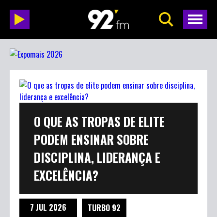
O QUE AS TROPAS DE ELITE
PODEM ENSINAR SOBRE
DISCIPLINA, LIDERANÇA E
EXCELÊNCIA?
7 JUL 2026
TURBO 92