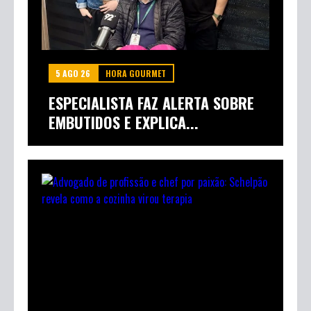
5 AGO 26
HORA GOURMET
ESPECIALISTA FAZ ALERTA SOBRE
EMBUTIDOS E EXPLICA...