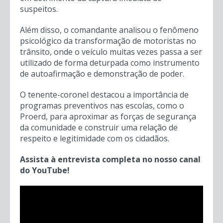
suspeitos.
Além disso, o comandante analisou o fenômeno
psicológico da transformação de motoristas no
trânsito, onde o veículo muitas vezes passa a ser
utilizado de forma deturpada como instrumento
de autoafirmação e demonstração de poder.
O tenente-coronel destacou a importância de
programas preventivos nas escolas, como o
Proerd, para aproximar as forças de segurança
da comunidade e construir uma relação de
respeito e legitimidade com os cidadãos.
Assista à entrevista completa no nosso canal
do YouTube!