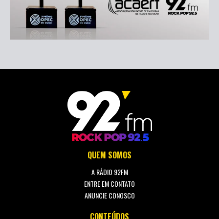
QUEM SOMOS
A RÁDIO 92FM
ENTRE EM CONTATO
ANUNCIE CONOSCO
CONTEÚDOS