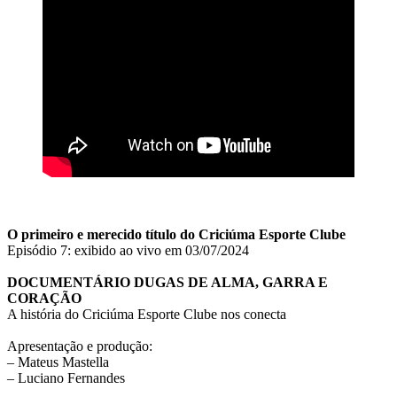
O primeiro e merecido título do Criciúma Esporte Clube
Episódio 7: exibido ao vivo em 03/07/2024
DOCUMENTÁRIO DUGAS DE ALMA, GARRA E
CORAÇÃO
A história do Criciúma Esporte Clube nos conecta
Apresentação e produção:
– Mateus Mastella
– Luciano Fernandes