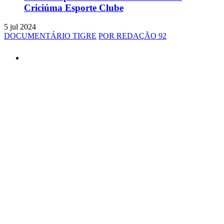
Criciúma Esporte Clube
5 jul 2024
DOCUMENTÁRIO TIGRE
POR REDAÇÃO 92