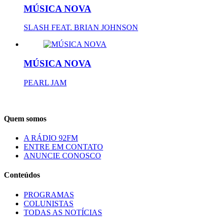
MÚSICA NOVA
SLASH FEAT. BRIAN JOHNSON
MÚSICA NOVA
PEARL JAM
Quem somos
A RÁDIO 92FM
ENTRE EM CONTATO
ANUNCIE CONOSCO
Conteúdos
PROGRAMAS
COLUNISTAS
TODAS AS NOTÍCIAS