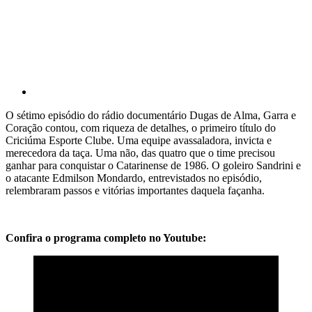
O sétimo episódio do rádio documentário Dugas de Alma, Garra e
Coração contou, com riqueza de detalhes, o primeiro título do
Criciúma Esporte Clube. Uma equipe avassaladora, invicta e
merecedora da taça. Uma não, das quatro que o time precisou
ganhar para conquistar o Catarinense de 1986. O goleiro Sandrini e
o atacante Edmilson Mondardo, entrevistados no episódio,
relembraram passos e vitórias importantes daquela façanha.
Confira o programa completo no Youtube: