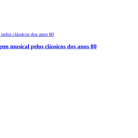
gem musical pelos clássicos dos anos 80