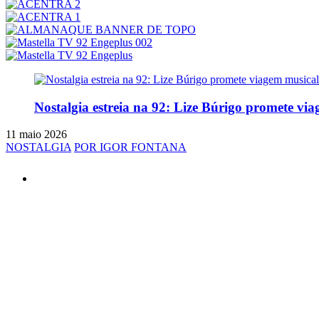
Nostalgia estreia na 92: Lize Búrigo promete via
11 maio 2026
NOSTALGIA
POR IGOR FONTANA