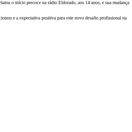
latou o início precoce na rádio Eldorado, aos 14 anos, e sua mudança
onou e a expectativa positiva para este novo desafio profissional na