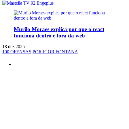
Murilo Moraes explica por que o react
funciona dentro e fora da web
18 dez 2025
100 OFENSAS
POR IGOR FONTANA