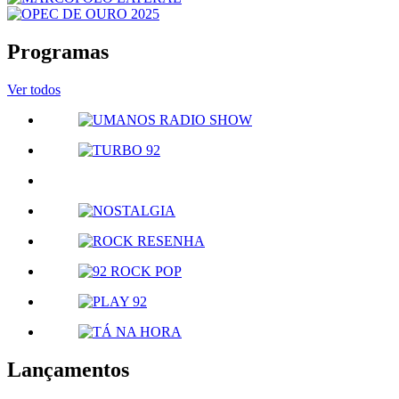
Programas
Ver todos
Lançamentos