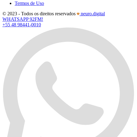
Termos de Uso
© 2023 - Todos os direitos reservados
neuro.digital
WHATSAPP 92FM!
+55 48 98441-0010