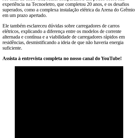
experiência na Tecnoeletro, que completou 20 anos, e os desafios
superados, como a complexa instalação elétrica da Arena do Grêmio
em um prazo apertado.
Ele também esclareceu dúvidas sobre carregadores de carros
elétricos, explicando a diferença entre os modelos de corrente
alternada e contínua e a viabilidade de carregadores rápidos em
residências, desmistificando a ideia de que não haveria energia
suficiente.
Assista à entrevista completa no nosso canal do YouTube!