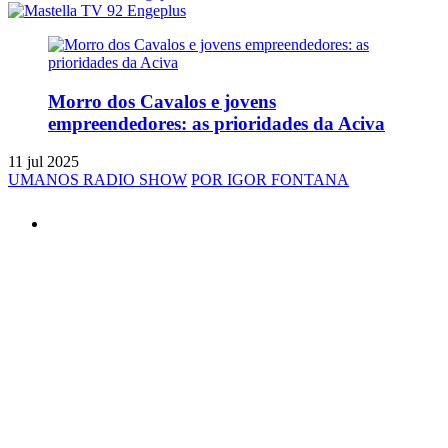
Morro dos Cavalos e jovens
empreendedores: as prioridades da Aciva
11 jul 2025
UMANOS RADIO SHOW
POR IGOR FONTANA