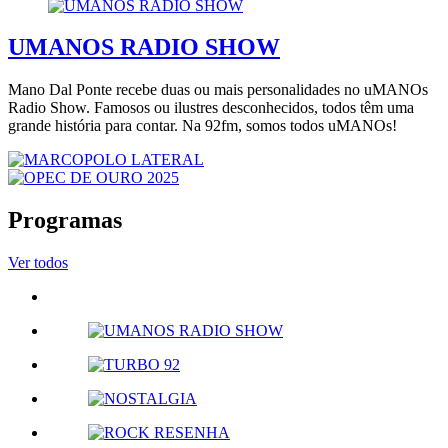
UMANOS RADIO SHOW
Mano Dal Ponte recebe duas ou mais personalidades no uMANOs
Radio Show. Famosos ou ilustres desconhecidos, todos têm uma
grande história para contar. Na 92fm, somos todos uMANOs!
Programas
Ver todos