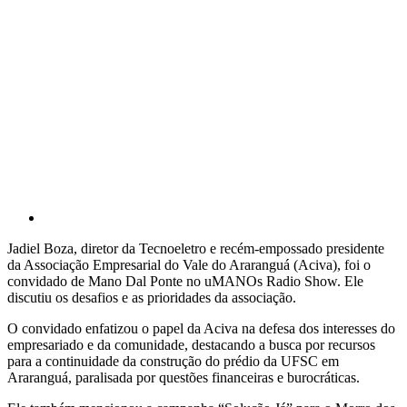
Jadiel Boza, diretor da Tecnoeletro e recém-empossado presidente
da Associação Empresarial do Vale do Araranguá (Aciva), foi o
convidado de Mano Dal Ponte no uMANOs Radio Show. Ele
discutiu os desafios e as prioridades da associação.
O convidado enfatizou o papel da Aciva na defesa dos interesses do
empresariado e da comunidade, destacando a busca por recursos
para a continuidade da construção do prédio da UFSC em
Araranguá, paralisada por questões financeiras e burocráticas.