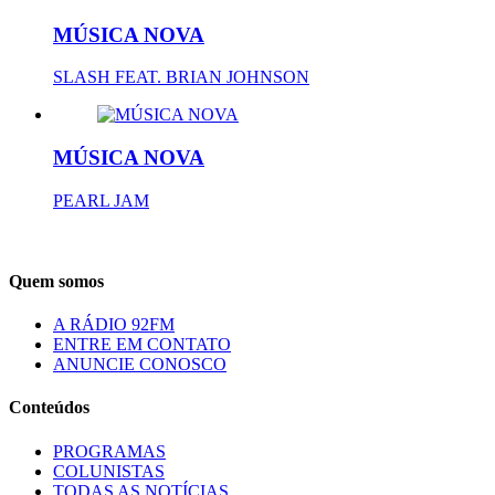
MÚSICA NOVA
SLASH FEAT. BRIAN JOHNSON
MÚSICA NOVA
PEARL JAM
Quem somos
A RÁDIO 92FM
ENTRE EM CONTATO
ANUNCIE CONOSCO
Conteúdos
PROGRAMAS
COLUNISTAS
TODAS AS NOTÍCIAS