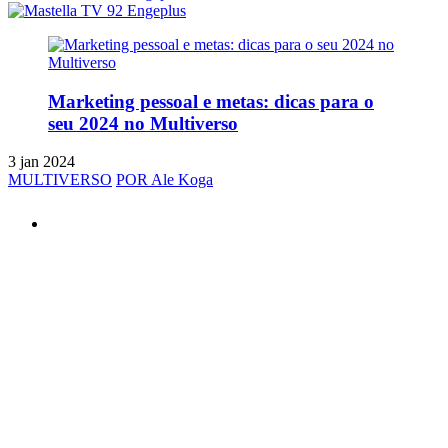
Marketing pessoal e metas: dicas para o
seu 2024 no Multiverso
3 jan 2024
MULTIVERSO
POR Ale Koga