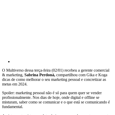
O Multiverso dessa terça-feira (02/01) recebeu a gerente comercial
& marketing,
Sabrina Perdoná,
compartilhou com Gika e Koga
dicas de como melhorar o seu marketing pessoal e concretizar as
metas em 2024.
Spoiler: marketing pessoal não é só para quem quer se vender
profissionalmente. Nos dias de hoje, onde digital e offline se
misturam, saber como se comunicar e o que está se comunicando é
fundamental.