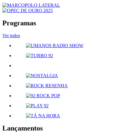
Programas
Ver todos
Lançamentos