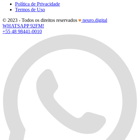
Política de Privacidade
Termos de Uso
© 2023 - Todos os direitos reservados
neuro.digital
WHATSAPP 92FM!
+55 48 98441-0010