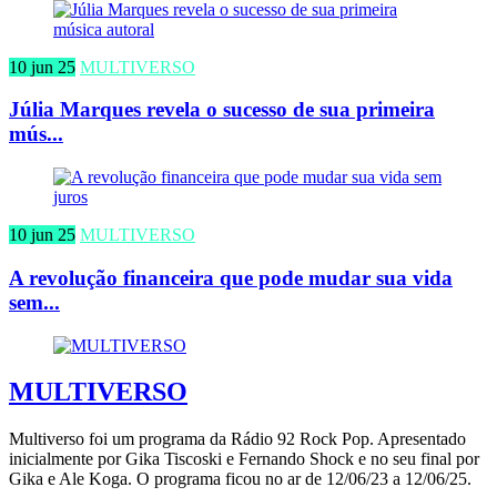
10 jun 25
MULTIVERSO
Júlia Marques revela o sucesso de sua primeira
mús...
10 jun 25
MULTIVERSO
A revolução financeira que pode mudar sua vida
sem...
MULTIVERSO
Multiverso foi um programa da Rádio 92 Rock Pop. Apresentado
inicialmente por Gika Tiscoski e Fernando Shock e no seu final por
Gika e Ale Koga. O programa ficou no ar de 12/06/23 a 12/06/25.