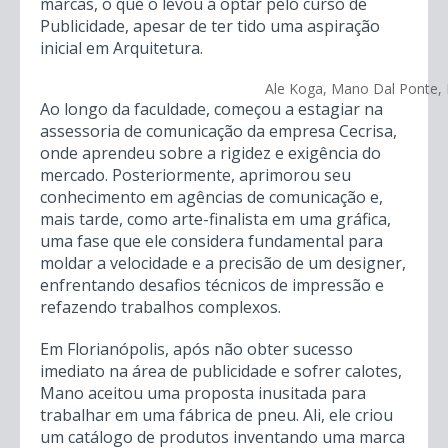
marcas, o que o levou a optar pelo curso de
Publicidade, apesar de ter tido uma aspiração
inicial em Arquitetura.
Ale Koga, Mano Dal Ponte,
Ao longo da faculdade, começou a estagiar na
assessoria de comunicação da empresa Cecrisa,
onde aprendeu sobre a rigidez e exigência do
mercado. Posteriormente, aprimorou seu
conhecimento em agências de comunicação e,
mais tarde, como arte-finalista em uma gráfica,
uma fase que ele considera fundamental para
moldar a velocidade e a precisão de um designer,
enfrentando desafios técnicos de impressão e
refazendo trabalhos complexos.
Em Florianópolis, após não obter sucesso
imediato na área de publicidade e sofrer calotes,
Mano aceitou uma proposta inusitada para
trabalhar em uma fábrica de pneu. Ali, ele criou