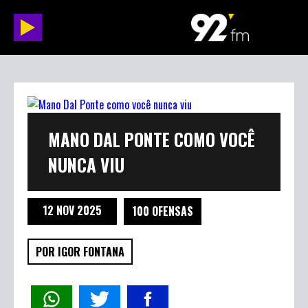
MANO DAL PONTE COMO VOCÊ
NUNCA VIU
12 NOV 2025
100 OFENSAS
POR IGOR FONTANA