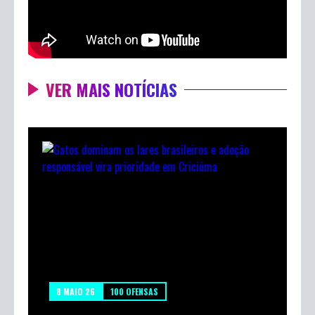
VER MAIS NOTÍCIAS
8 MAIO 26
100 OFENSAS