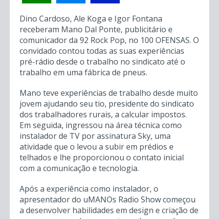
Dino Cardoso, Ale Koga e Igor Fontana
receberam Mano Dal Ponte, publicitário e
comunicador da 92 Rock Pop, no 100 OFENSAS. O
convidado contou todas as suas experiências
pré-rádio desde o trabalho no sindicato até o
trabalho em uma fábrica de pneus.
Mano teve experiências de trabalho desde muito
jovem ajudando seu tio, presidente do sindicato
dos trabalhadores rurais, a calcular impostos.
Em seguida, ingressou na área técnica como
instalador de TV por assinatura Sky, uma
atividade que o levou a subir em prédios e
telhados e lhe proporcionou o contato inicial
com a comunicação e tecnologia.
Após a experiência como instalador, o
apresentador do uMANOs Radio Show começou
a desenvolver habilidades em design e criação de