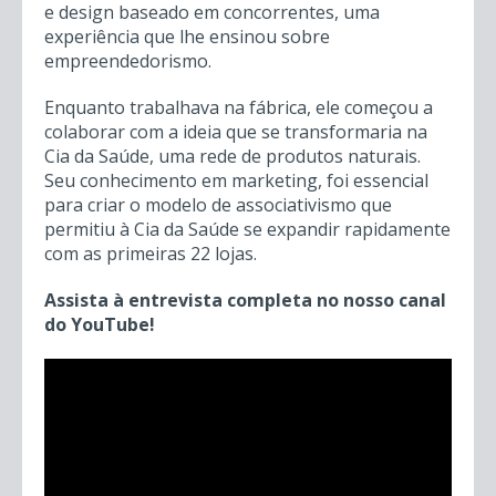
um catálogo de produtos inventando uma marca
e design baseado em concorrentes, uma
experiência que lhe ensinou sobre
empreendedorismo.
Enquanto trabalhava na fábrica, ele começou a
colaborar com a ideia que se transformaria na
Cia da Saúde, uma rede de produtos naturais.
Seu conhecimento em marketing, foi essencial
para criar o modelo de associativismo que
permitiu à Cia da Saúde se expandir rapidamente
com as primeiras 22 lojas.
Assista à entrevista completa no nosso canal
do YouTube!