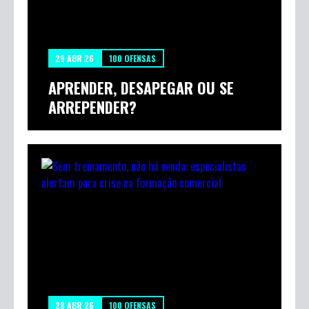
29 ABR 26
100 OFENSAS
APRENDER, DESAPEGAR OU SE
ARREPENDER?