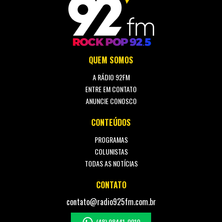
QUEM SOMOS
A RÁDIO 92FM
ENTRE EM CONTATO
ANUNCIE CONOSCO
CONTEÚDOS
PROGRAMAS
COLUNISTAS
TODAS AS NOTÍCIAS
CONTATO
contato@radio925fm.com.br