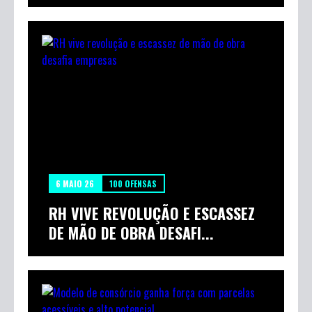
6 MAIO 26
100 OFENSAS
RH VIVE REVOLUÇÃO E ESCASSEZ
DE MÃO DE OBRA DESAFI...