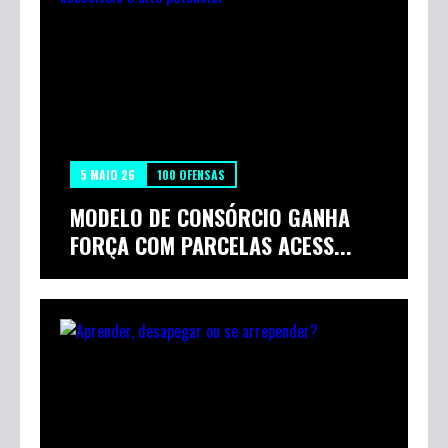
5 MAIO 26
100 OFENSAS
MODELO DE CONSÓRCIO GANHA
FORÇA COM PARCELAS ACESS...