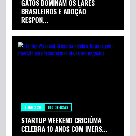
GATOS DOMINAM OS LARES
BRASILEIROS E ADOÇÃO
RESPON...
7 MAIO 26
100 OFENSAS
STARTUP WEEKEND CRICIÚMA
CELEBRA 10 ANOS COM IMERS...